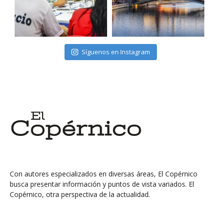
Síguenos en Instagram
Con autores especializados en diversas áreas, El Copérnico
busca presentar información y puntos de vista variados. El
Copérnico, otra perspectiva de la actualidad.