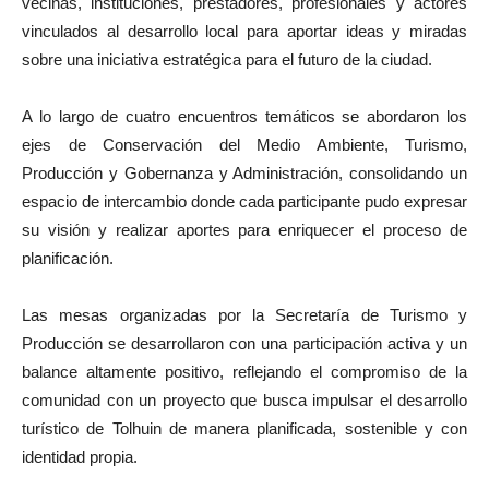
vecinas, instituciones, prestadores, profesionales y actores
vinculados al desarrollo local para aportar ideas y miradas
sobre una iniciativa estratégica para el futuro de la ciudad.
A lo largo de cuatro encuentros temáticos se abordaron los
ejes de Conservación del Medio Ambiente, Turismo,
Producción y Gobernanza y Administración, consolidando un
espacio de intercambio donde cada participante pudo expresar
su visión y realizar aportes para enriquecer el proceso de
planificación.
Las mesas organizadas por la Secretaría de Turismo y
Producción se desarrollaron con una participación activa y un
balance altamente positivo, reflejando el compromiso de la
comunidad con un proyecto que busca impulsar el desarrollo
turístico de Tolhuin de manera planificada, sostenible y con
identidad propia.