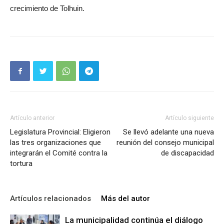
crecimiento de Tolhuin.
Artículo anterior
Artículo siguiente
Legislatura Provincial: Eligieron
Se llevó adelante una nueva
las tres organizaciones que
reunión del consejo municipal
integrarán el Comité contra la
de discapacidad
tortura
Artículos relacionados
Más del autor
La municipalidad continúa el diálogo