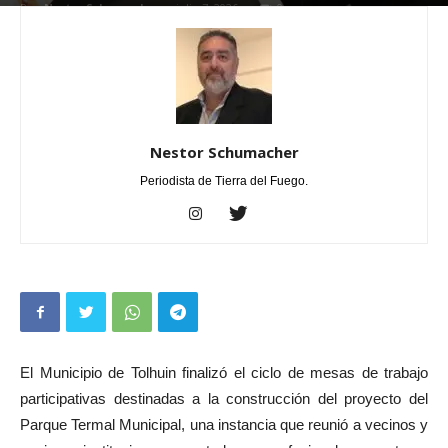
Por
Nestor Schumacher
-
julio 7, 2026
0
Nestor Schumacher
Periodista de Tierra del Fuego.
El Municipio de Tolhuin finalizó el ciclo de mesas de trabajo
participativas destinadas a la construcción del proyecto del
Parque Termal Municipal, una instancia que reunió a vecinos y