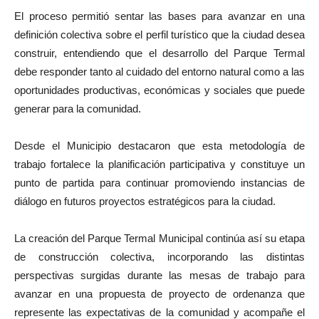
El proceso permitió sentar las bases para avanzar en una
definición colectiva sobre el perfil turístico que la ciudad desea
construir, entendiendo que el desarrollo del Parque Termal
debe responder tanto al cuidado del entorno natural como a las
oportunidades productivas, económicas y sociales que puede
generar para la comunidad.
Desde el Municipio destacaron que esta metodología de
trabajo fortalece la planificación participativa y constituye un
punto de partida para continuar promoviendo instancias de
diálogo en futuros proyectos estratégicos para la ciudad.
La creación del Parque Termal Municipal continúa así su etapa
de construcción colectiva, incorporando las distintas
perspectivas surgidas durante las mesas de trabajo para
avanzar en una propuesta de proyecto de ordenanza que
represente las expectativas de la comunidad y acompañe el