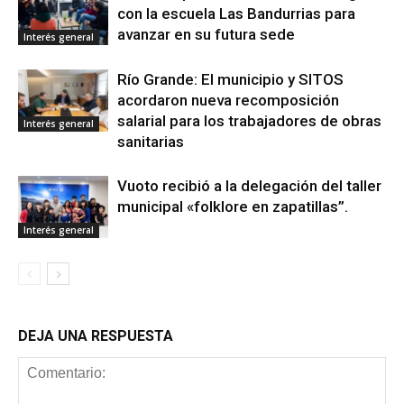
con la escuela Las Bandurrias para
avanzar en su futura sede
Interés general
Río Grande: El municipio y SITOS
acordaron nueva recomposición
salarial para los trabajadores de obras
Interés general
sanitarias
Vuoto recibió a la delegación del taller
municipal «folklore en zapatillas”.
Interés general
DEJA UNA RESPUESTA