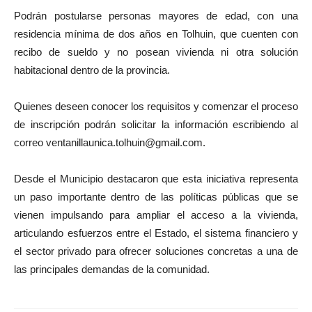
Podrán postularse personas mayores de edad, con una
residencia mínima de dos años en Tolhuin, que cuenten con
recibo de sueldo y no posean vivienda ni otra solución
habitacional dentro de la provincia.
Quienes deseen conocer los requisitos y comenzar el proceso
de inscripción podrán solicitar la información escribiendo al
correo ventanillaunica.tolhuin@gmail.com.
Desde el Municipio destacaron que esta iniciativa representa
un paso importante dentro de las políticas públicas que se
vienen impulsando para ampliar el acceso a la vivienda,
articulando esfuerzos entre el Estado, el sistema financiero y
el sector privado para ofrecer soluciones concretas a una de
las principales demandas de la comunidad.