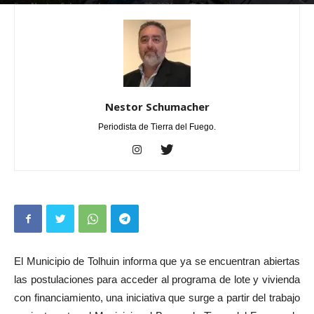
Por
Nestor Schumacher
-
junio 29, 2026
0
Nestor Schumacher
Periodista de Tierra del Fuego.
El Municipio de Tolhuin informa que ya se encuentran abiertas
las postulaciones para acceder al programa de lote y vivienda
con financiamiento, una iniciativa que surge a partir del trabajo