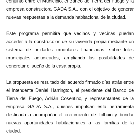
conjunto entre el Municipio, el Banco de Tierra del Fuego y la
empresa constructora GADA S.A., con el objetivo de generar
nuevas respuestas a la demanda habitacional de la ciudad.
Este programa permitirá que vecinos y vecinas puedan
acceder a la construcción de su vivienda propia mediante un
sistema de unidades modulares financiadas, sobre lotes
municipales adjudicados, ampliando las posibilidades de
concretar el sueño de la casa propia.
La propuesta es resultado del acuerdo firmado días atrás entre
el intendente Daniel Harrington, el presidente del Banco de
Tierra del Fuego, Adrián Cosentino, y representantes de la
empresa GADA S.A., quienes impulsan esta herramienta
destinada a acompañar el crecimiento de Tolhuin y brindar
nuevas oportunidades habitacionales a las familias de la
ciudad.