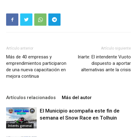
Artículo anterior
Artículo siguiente
Más de 40 empresas y
Iriarte: El intendente Vuoto
emprendimientos participaron
dispuesto a aportar
de una nueva capacitación en
alternativas ante la crisis
mejora continua
Artículos relacionados
Más del autor
El Municipio acompaña este fin de
semana el Snow Race en Tolhuin
Interés general