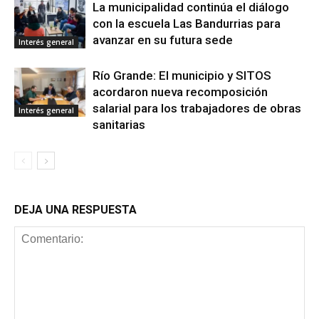
La municipalidad continúa el diálogo
con la escuela Las Bandurrias para
avanzar en su futura sede
Interés general
Río Grande: El municipio y SITOS
acordaron nueva recomposición
salarial para los trabajadores de obras
Interés general
sanitarias
DEJA UNA RESPUESTA