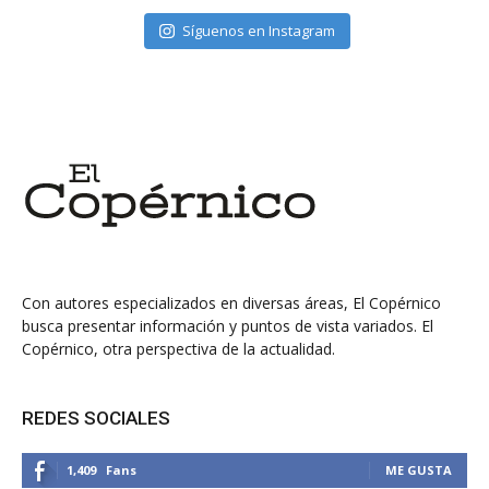
Síguenos en Instagram
Con autores especializados en diversas áreas, El Copérnico
busca presentar información y puntos de vista variados. El
Copérnico, otra perspectiva de la actualidad.
REDES SOCIALES
1,409
Fans
ME GUSTA