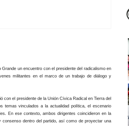
o Grande un encuentro con el presidente del radicalismo en
venes militantes en el marco de un trabajo de diálogo y
ó con el presidente de la Unión Cívica Radical en Tierra del
s temas vinculados a la actualidad política, el escenario
ades. En ese contexto, ambos dirigentes coincidieron en la
y consenso dentro del partido, así como de proyectar una