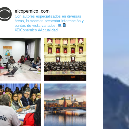
elcopernico_com
Con autores especializados en diversas
áreas, buscamos presentar información y
puntos de vista variados.
#ElCopérnico #Actualidad