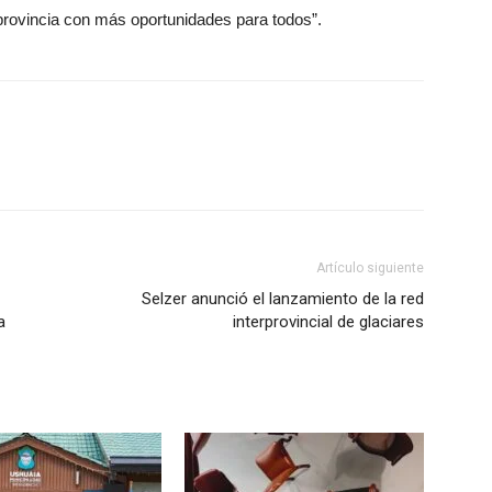
rovincia con más oportunidades para todos”.
Artículo siguiente
Selzer anunció el lanzamiento de la red
a
interprovincial de glaciares