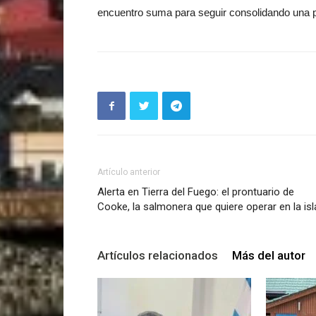
encuentro suma para seguir consolidando una p
Artículo anterior
Alerta en Tierra del Fuego: el prontuario de
Cooke, la salmonera que quiere operar en la isl
Artículos relacionados
Más del autor