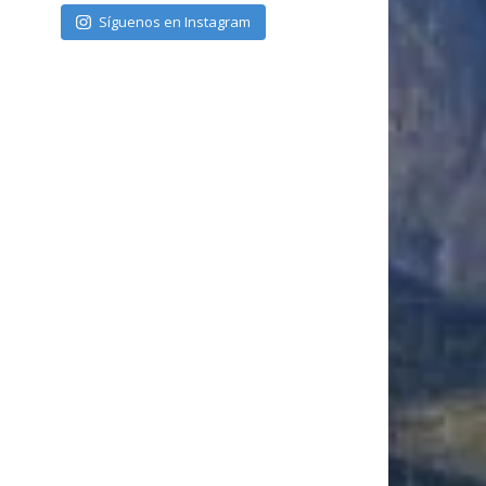
Síguenos en Instagram