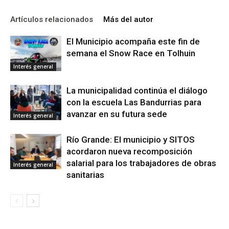
Artículos relacionados
Más del autor
El Municipio acompaña este fin de
semana el Snow Race en Tolhuin
Interés general
La municipalidad continúa el diálogo
con la escuela Las Bandurrias para
avanzar en su futura sede
Interés general
Río Grande: El municipio y SITOS
acordaron nueva recomposición
salarial para los trabajadores de obras
Interés general
sanitarias