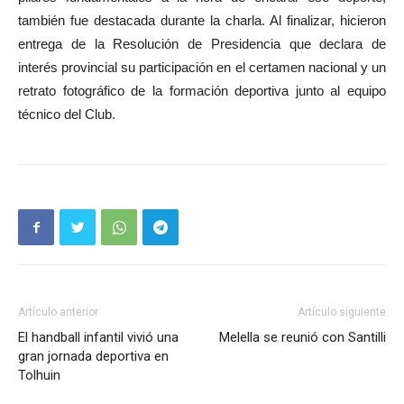
también fue destacada durante la charla. Al finalizar, hicieron
entrega de la Resolución de Presidencia que declara de
interés provincial su participación en el certamen nacional y un
retrato fotográfico de la formación deportiva junto al equipo
técnico del Club.
Artículo anterior
Artículo siguiente
El handball infantil vivió una
Melella se reunió con Santilli
gran jornada deportiva en
Tolhuin