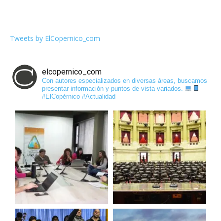
Tweets by ElCopernico_com
elcopernico_com
Con autores especializados en diversas áreas, buscamos
presentar información y puntos de vista variados.
#ElCopérnico #Actualidad