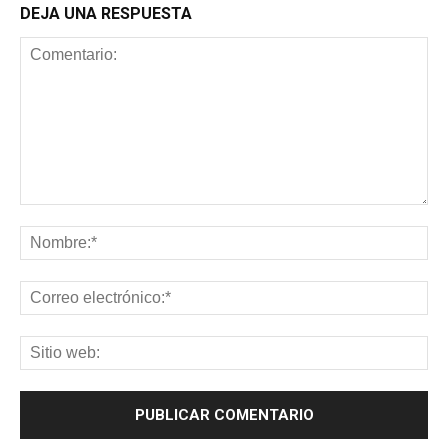
DEJA UNA RESPUESTA