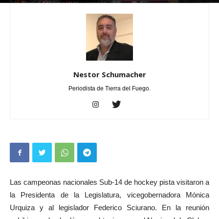
Por
Nestor Schumacher
-
junio 16, 2026
0
Nestor Schumacher
Periodista de Tierra del Fuego.
Las campeonas nacionales Sub-14 de hockey pista visitaron a
la Presidenta de la Legislatura, vicegobernadora Mónica
Urquiza y al legislador Federico Sciurano. En la reunión