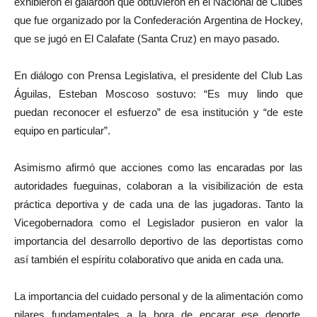
exhibieron el galardón que obtuvieron en el Nacional de Clubes
que fue organizado por la Confederación Argentina de Hockey,
que se jugó en El Calafate (Santa Cruz) en mayo pasado.
En diálogo con Prensa Legislativa, el presidente del Club Las
Águilas, Esteban Moscoso sostuvo: “Es muy lindo que
puedan reconocer el esfuerzo” de esa institución y “de este
equipo en particular”.
Asimismo afirmó que acciones como las encaradas por las
autoridades fueguinas, colaboran a la visibilización de esta
práctica deportiva y de cada una de las jugadoras. Tanto la
Vicegobernadora como el Legislador pusieron en valor la
importancia del desarrollo deportivo de las deportistas como
así también el espíritu colaborativo que anida en cada una.
La importancia del cuidado personal y de la alimentación como
pilares fundamentales a la hora de encarar ese deporte,