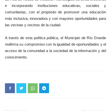
e incorporando instituciones educativas, sociales y
comunitarias, con el propósito de promover una educación
más inclusiva, innovadora y con mayores oportunidades para
las vecinas y vecinos de la ciudad.
A través de esta política pública, el Municipio de Río Grande
reafirma su compromiso con la igualdad de oportunidades y el
acceso de la comunidad a la sociedad de la información y del
conocimiento.