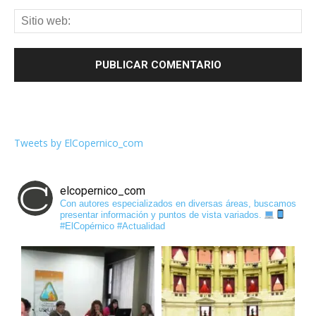
Tweets by ElCopernico_com
elcopernico_com
Con autores especializados en diversas áreas, buscamos
presentar información y puntos de vista variados.
#ElCopérnico #Actualidad