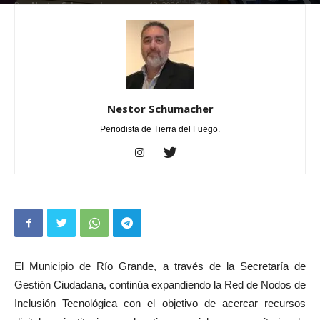
Por
Nestor Schumacher
-
mayo 13, 2026
0
Nestor Schumacher
Periodista de Tierra del Fuego.
El Municipio de Río Grande, a través de la Secretaría de
Gestión Ciudadana, continúa expandiendo la Red de Nodos de
Inclusión Tecnológica con el objetivo de acercar recursos