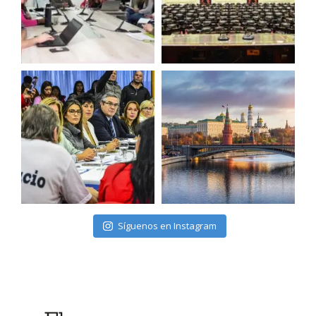
Síguenos en Instagram