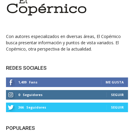
Con autores especializados en diversas áreas, El Copérnico
busca presentar información y puntos de vista variados. El
Copérnico, otra perspectiva de la actualidad.
REDES SOCIALES
1,409
Fans
ME GUSTA
0
Seguidores
SEGUIR
366
Seguidores
SEGUIR
POPULARES