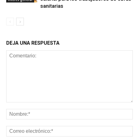
sanitarias
DEJA UNA RESPUESTA