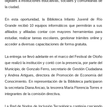
digitales a instituciones educativas, sociales y comunitarias de
la ciudad.
En esta oportunidad, la Biblioteca Infanto Juvenil de Río
Grande recibió 10 equipos informáticos que permitirán a sus
afiliados y afiliadas contar con mayores herramientas para
estudiar, realizar tareas escolares, gestionar trámites online y
acceder a diversas capacitaciones de forma gratuita.
La entrega se llevó adelante en el marco del Festival de Otoño
que realizó la institución y contó con la presencia, por parte del
Municipio, de Gonzalo Ferro, secretario de Gestión Ciudadana
y Andrea Artigues, directora de Promoción de Economía del
Conocimiento. En representación de la Biblioteca participaron
la secretaria Diana Ancao, la tesorera María Florencia Torres e
integrantes de la comisión directiva.
La Red de Nodos de Inclusión Tecnológica continúa creciendo