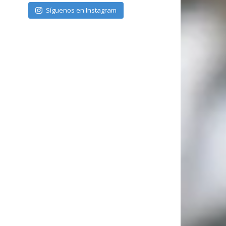
Síguenos en Instagram