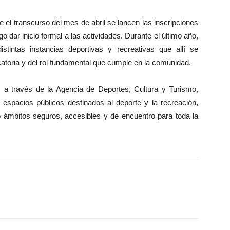
 el transcurso del mes de abril se lancen las inscripciones
o dar inicio formal a las actividades. Durante el último año,
tintas instancias deportivas y recreativas que allí se
catoria y del rol fundamental que cumple en la comunidad.
 a través de la Agencia de Deportes, Cultura y Turismo,
s espacios públicos destinados al deporte y la recreación,
ámbitos seguros, accesibles y de encuentro para toda la