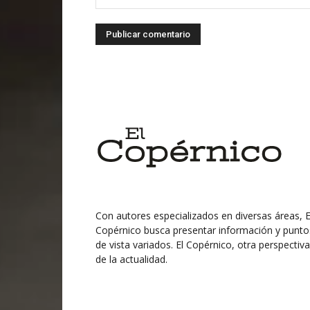
Con autores especializados en diversas áreas, E
Copérnico busca presentar información y punto
de vista variados. El Copérnico, otra perspectiva
de la actualidad.