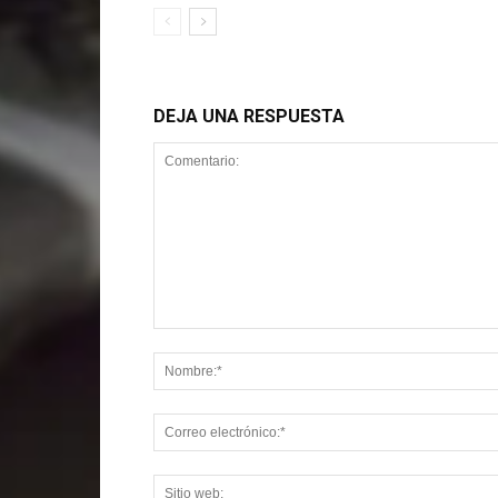
DEJA UNA RESPUESTA