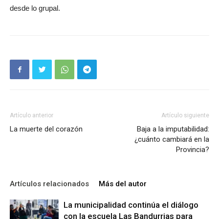
desde lo grupal.
Artículo anterior
Artículo siguiente
La muerte del corazón
Baja a la imputabilidad:
¿cuánto cambiará en la
Provincia?
Artículos relacionados
Más del autor
La municipalidad continúa el diálogo
con la escuela Las Bandurrias para