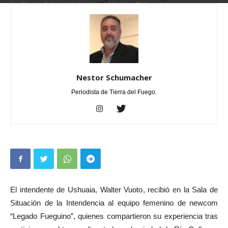
Por
Nestor Schumacher
-
abril 12, 2026
0
Nestor Schumacher
Periodista de Tierra del Fuego.
El intendente de Ushuaia, Walter Vuoto, recibió en la Sala de
Situación de la Intendencia al equipo femenino de newcom
“Legado Fueguino”, quienes compartieron su experiencia tras