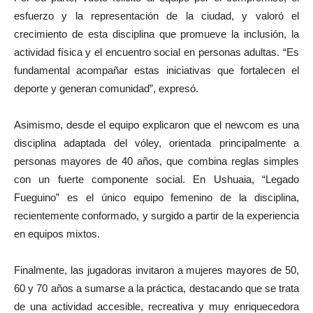
esfuerzo y la representación de la ciudad, y valoró el
crecimiento de esta disciplina que promueve la inclusión, la
actividad física y el encuentro social en personas adultas. “Es
fundamental acompañar estas iniciativas que fortalecen el
deporte y generan comunidad”, expresó.
Asimismo, desde el equipo explicaron que el newcom es una
disciplina adaptada del vóley, orientada principalmente a
personas mayores de 40 años, que combina reglas simples
con un fuerte componente social. En Ushuaia, “Legado
Fueguino” es el único equipo femenino de la disciplina,
recientemente conformado, y surgido a partir de la experiencia
en equipos mixtos.
Finalmente, las jugadoras invitaron a mujeres mayores de 50,
60 y 70 años a sumarse a la práctica, destacando que se trata
de una actividad accesible, recreativa y muy enriquecedora