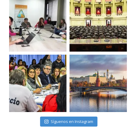
Síguenos en Instagram