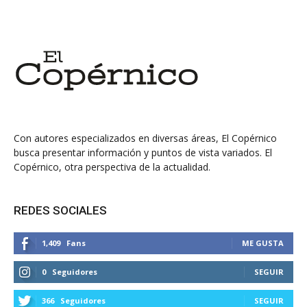
Con autores especializados en diversas áreas, El Copérnico
busca presentar información y puntos de vista variados. El
Copérnico, otra perspectiva de la actualidad.
REDES SOCIALES
1,409
Fans
ME GUSTA
0
Seguidores
SEGUIR
366
Seguidores
SEGUIR