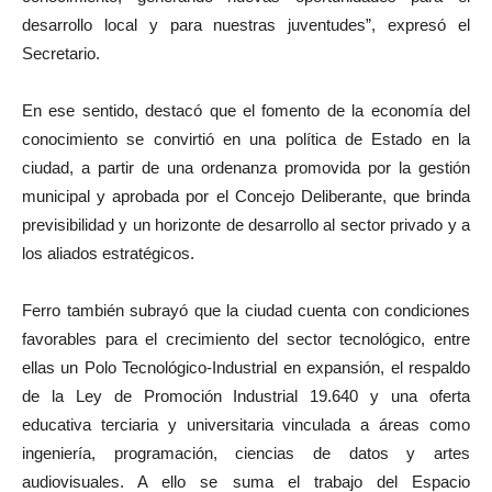
desarrollo local y para nuestras juventudes”, expresó el
Secretario.
En ese sentido, destacó que el fomento de la economía del
conocimiento se convirtió en una política de Estado en la
ciudad, a partir de una ordenanza promovida por la gestión
municipal y aprobada por el Concejo Deliberante, que brinda
previsibilidad y un horizonte de desarrollo al sector privado y a
los aliados estratégicos.
Ferro también subrayó que la ciudad cuenta con condiciones
favorables para el crecimiento del sector tecnológico, entre
ellas un Polo Tecnológico-Industrial en expansión, el respaldo
de la Ley de Promoción Industrial 19.640 y una oferta
educativa terciaria y universitaria vinculada a áreas como
ingeniería, programación, ciencias de datos y artes
audiovisuales. A ello se suma el trabajo del Espacio