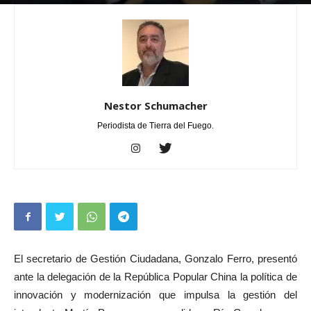
Por
Nestor Schumacher
-
marzo 18, 2026
0
Nestor Schumacher
Periodista de Tierra del Fuego.
El secretario de Gestión Ciudadana, Gonzalo Ferro, presentó
ante la delegación de la República Popular China la política de
innovación y modernización que impulsa la gestión del