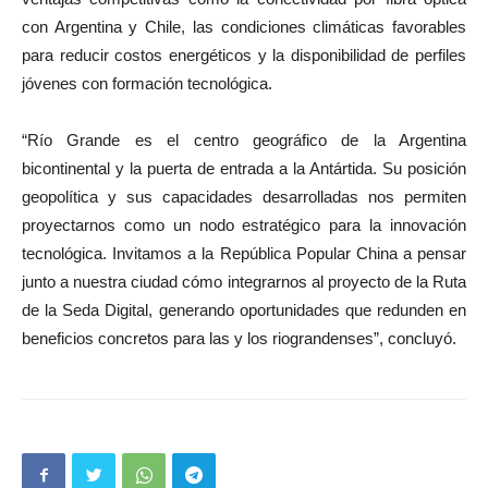
con Argentina y Chile, las condiciones climáticas favorables
para reducir costos energéticos y la disponibilidad de perfiles
jóvenes con formación tecnológica.
“Río Grande es el centro geográfico de la Argentina
bicontinental y la puerta de entrada a la Antártida. Su posición
geopolítica y sus capacidades desarrolladas nos permiten
proyectarnos como un nodo estratégico para la innovación
tecnológica. Invitamos a la República Popular China a pensar
junto a nuestra ciudad cómo integrarnos al proyecto de la Ruta
de la Seda Digital, generando oportunidades que redunden en
beneficios concretos para las y los riograndenses”, concluyó.