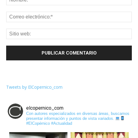
Tweets by ElCopernico_com
elcopernico_com
Con autores especializados en diversas áreas, buscamos
presentar información y puntos de vista variados.
#ElCopérnico #Actualidad