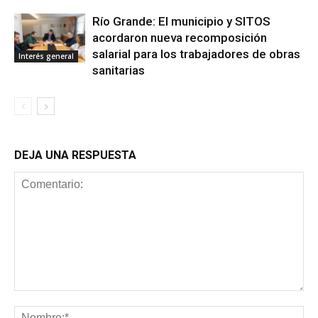
Río Grande: El municipio y SITOS
acordaron nueva recomposición
salarial para los trabajadores de obras
Interés general
sanitarias
DEJA UNA RESPUESTA