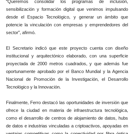
“Queremos consolidar los programas de inclusión,
sensibilización y formación digital que venimos impulsando
desde el Espacio Tecnológico, y generar un ámbito que
potencie la vinculación con empresas y emprendedores del
sector”, afirmó.
El Secretario indicó que este proyecto cuenta con diseño
institucional y arquitectónico elaborado, con una superficie
proyectada de 2000 metros cuadrados, y que además fue
oportunamente aprobado por el Banco Mundial y la Agencia
Nacional de Promoción de la Investigación, el Desarrollo
Tecnológico y la Innovación.
Finalmente, Ferro destacó las oportunidades de inversión que
ofrece la ciudad en materia de infraestructura tecnológica,
como el desarrollo de centros de alojamiento de datos, hubs
de datos e industrias vinculadas a criptoactivos, apoyadas en
ventajas competitivas como la conectividad por fibra óptica