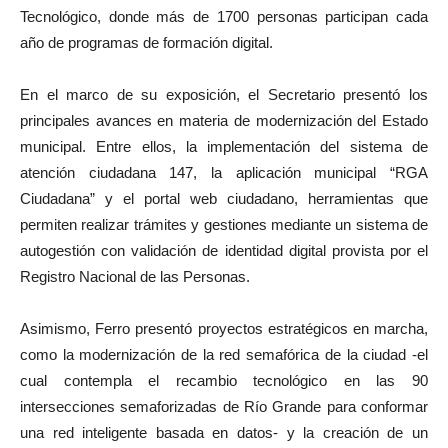
Tecnológico, donde más de 1700 personas participan cada
año de programas de formación digital.
En el marco de su exposición, el Secretario presentó los
principales avances en materia de modernización del Estado
municipal. Entre ellos, la implementación del sistema de
atención ciudadana 147, la aplicación municipal “RGA
Ciudadana” y el portal web ciudadano, herramientas que
permiten realizar trámites y gestiones mediante un sistema de
autogestión con validación de identidad digital provista por el
Registro Nacional de las Personas.
Asimismo, Ferro presentó proyectos estratégicos en marcha,
como la modernización de la red semafórica de la ciudad -el
cual contempla el recambio tecnológico en las 90
intersecciones semaforizadas de Río Grande para conformar
una red inteligente basada en datos- y la creación de un