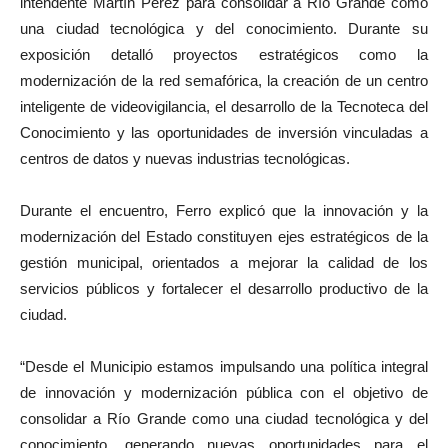
intendente Martín Perez para consolidar a Río Grande como
una ciudad tecnológica y del conocimiento. Durante su
exposición detalló proyectos estratégicos como la
modernización de la red semafórica, la creación de un centro
inteligente de videovigilancia, el desarrollo de la Tecnoteca del
Conocimiento y las oportunidades de inversión vinculadas a
centros de datos y nuevas industrias tecnológicas.
Durante el encuentro, Ferro explicó que la innovación y la
modernización del Estado constituyen ejes estratégicos de la
gestión municipal, orientados a mejorar la calidad de los
servicios públicos y fortalecer el desarrollo productivo de la
ciudad.
“Desde el Municipio estamos impulsando una política integral
de innovación y modernización pública con el objetivo de
consolidar a Río Grande como una ciudad tecnológica y del
conocimiento, generando nuevas oportunidades para el