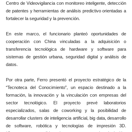
Centro de Videovigilancia con monitoreo inteligente, detección
de patentes y herramientas de análisis predictivo orientadas a
fortalecer la seguridad y la prevención.
En este marco, el funcionario planteó oportunidades de
cooperación con China vinculadas a la adquisición o
transferencia tecnológica de hardware y software para
sistemas de gestión urbana, seguridad digital y análisis de
datos.
Por otra parte, Ferro presentó el proyecto estratégico de la
“Tecnoteca del Conocimiento”, un espacio destinado a la
formación, la innovación y la vinculación con empresas del
sector tecnológico. El proyecto prevé laboratorios
especializados, salas de coworking y la posibilidad de
desarrollar clusters de inteligencia artificial, big data, desarrollo
de software, robótica y tecnologías de impresión 3D.