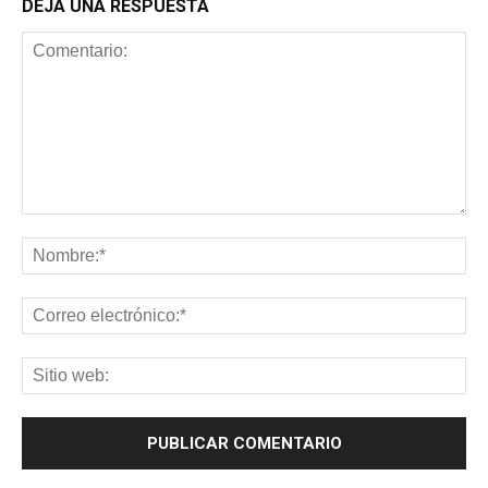
DEJA UNA RESPUESTA