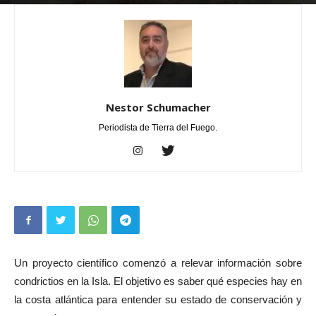
Por
Nestor Schumacher
-
marzo 12, 2026
0
Nestor Schumacher
Periodista de Tierra del Fuego.
Un proyecto científico comenzó a relevar información sobre
condrictios en la Isla. El objetivo es saber qué especies hay en
la costa atlántica para entender su estado de conservación y