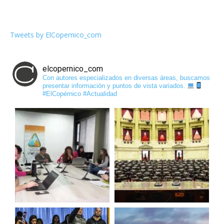
Tweets by ElCopernico_com
elcopernico_com
Con autores especializados en diversas áreas, buscamos
presentar información y puntos de vista variados.
#ElCopérnico #Actualidad