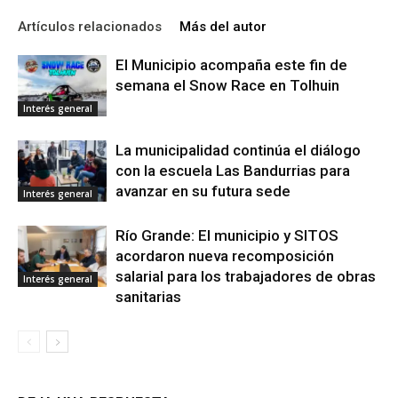
Artículos relacionados
Más del autor
El Municipio acompaña este fin de
semana el Snow Race en Tolhuin
Interés general
La municipalidad continúa el diálogo
con la escuela Las Bandurrias para
avanzar en su futura sede
Interés general
Río Grande: El municipio y SITOS
acordaron nueva recomposición
salarial para los trabajadores de obras
Interés general
sanitarias