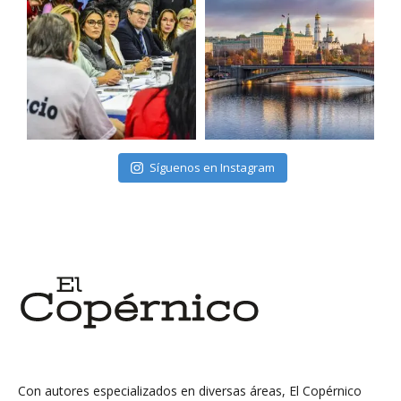
Síguenos en Instagram
Con autores especializados en diversas áreas, El Copérnico