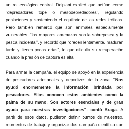
un rol ecológico central. Delpiani explicó que actúan como
“depredadores tope o mesodepredadores”, regulando
poblaciones y sosteniendo el equilibrio de las redes tróficas.
Pero también remarcó que son animales especialmente
vulnerables: “las mayores amenazas son la sobrepesca y la
pesca incidental”, y recordó que “crecen lentamente, maduran
tarde y tienen pocas crías”, lo que dificulta su recuperación
cuando la presión de captura es alta.
Para armar la campaña, el equipo se apoyó en la experiencia
de pescadores artesanales y deportivos de la zona.
“Nos
ayudó enormemente la información brindada por
pescadores. Ellos conocen estos ambientes como la
palma de su mano. Son actores esenciales y de gran
ayuda para nuestras investigaciones”, contó Braga
. A
partir de esos datos, pudieron definir puntos de muestreo,
momentos de trabajo y organizar dos campaña científica con