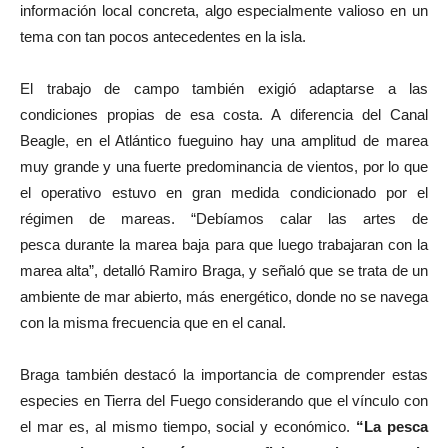
información local concreta, algo especialmente valioso en un
tema con tan pocos antecedentes en la isla.
El trabajo de campo también exigió adaptarse a las
condiciones propias de esa costa. A diferencia del Canal
Beagle, en el Atlántico fueguino hay una amplitud de marea
muy grande y una fuerte predominancia de vientos, por lo que
el operativo estuvo en gran medida condicionado por el
régimen de mareas. “Debíamos calar las artes de
pesca durante la marea baja para que luego trabajaran con la
marea alta”, detalló Ramiro Braga, y señaló que se trata de un
ambiente de mar abierto, más energético, donde no se navega
con la misma frecuencia que en el canal.
Braga también destacó la importancia de comprender estas
especies en Tierra del Fuego considerando que el vínculo con
el mar es, al mismo tiempo, social y económico.
“La pesca