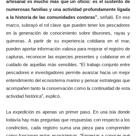
artesanal es mucho más que un oficio: es el sustento de
numerosas familias y una actividad profundamente ligada
a la historia de las comunidades costeras”
, señaló. En ese
marco, subrayó el rol clave que pueden tener los pescadores
en la generación de conocimiento sobre tiburones, rayas y
quimeras. A partir de su experiencia cotidiana en el mar,
pueden aportar información valiosa para mejorar el registro de
capturas, reconocer las especies presentes y colaborar en el
cuidado de aquellas más sensibles. “El trabajo conjunto entre
pescadores e investigadores permite avanzar hacia un mejor
entendimiento del ecosistema marino y pensar estrategias que
acompañen tanto la conservación como la continuidad de esta
actividad histórica”, explicó.
La expedición es apenas un primer paso. En una isla donde
todavía hay más preguntas que respuestas con respecto a los
condrictios, cada registro suma una pieza para comprender
cómo funcionan estos ecosistemas. “Empezar a conocer qué