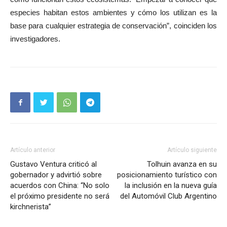
especies habitan estos ambientes y cómo los utilizan es la
base para cualquier estrategia de conservación”, coinciden los
investigadores.
Artículo anterior
Artículo siguiente
Gustavo Ventura criticó al
Tolhuin avanza en su
gobernador y advirtió sobre
posicionamiento turístico con
acuerdos con China: “No solo
la inclusión en la nueva guía
el próximo presidente no será
del Automóvil Club Argentino
kirchnerista”