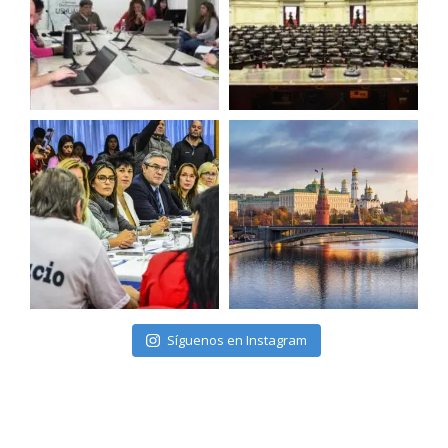
Síguenos en Instagram