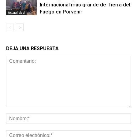
Internacional más grande de Tierra del
Fuego en Porvenir
Actualidad
DEJA UNA RESPUESTA