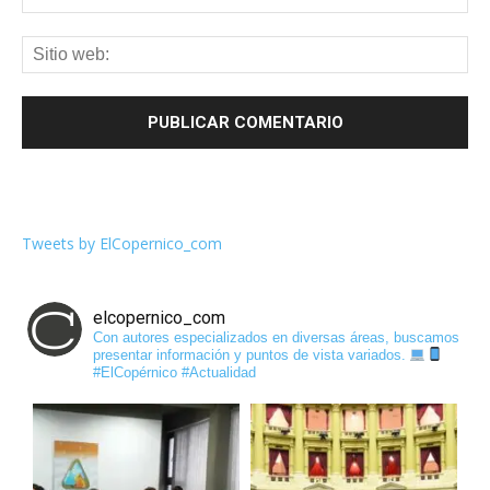
Tweets by ElCopernico_com
elcopernico_com
Con autores especializados en diversas áreas, buscamos
presentar información y puntos de vista variados.
#ElCopérnico #Actualidad