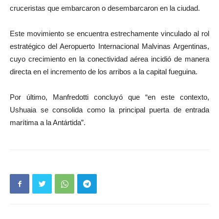
cruceristas que embarcaron o desembarcaron en la ciudad.
Este movimiento se encuentra estrechamente vinculado al rol
estratégico del Aeropuerto Internacional Malvinas Argentinas,
cuyo crecimiento en la conectividad aérea incidió de manera
directa en el incremento de los arribos a la capital fueguina.
Por último, Manfredotti concluyó que “en este contexto,
Ushuaia se consolida como la principal puerta de entrada
marítima a la Antártida”.