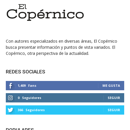
Con autores especializados en diversas áreas, El Copérnico
busca presentar información y puntos de vista variados. El
Copérnico, otra perspectiva de la actualidad.
REDES SOCIALES
1,409
Fans
ME GUSTA
0
Seguidores
SEGUIR
366
Seguidores
SEGUIR