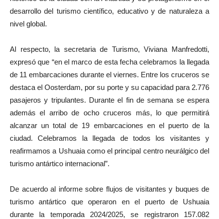
desarrollo del turismo científico, educativo y de naturaleza a
nivel global.
Al respecto, la secretaria de Turismo, Viviana Manfredotti,
expresó que “en el marco de esta fecha celebramos la llegada
de 11 embarcaciones durante el viernes. Entre los cruceros se
destaca el Oosterdam, por su porte y su capacidad para 2.776
pasajeros y tripulantes. Durante el fin de semana se espera
además el arribo de ocho cruceros más, lo que permitirá
alcanzar un total de 19 embarcaciones en el puerto de la
ciudad. Celebramos la llegada de todos los visitantes y
reafirmamos a Ushuaia como el principal centro neurálgico del
turismo antártico internacional”.
De acuerdo al informe sobre flujos de visitantes y buques de
turismo antártico que operaron en el puerto de Ushuaia
durante la temporada 2024/2025, se registraron 157.082