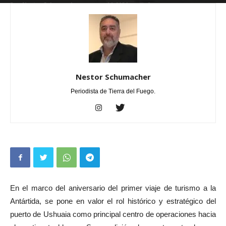
Por
Nestor Schumacher
-
enero 16, 2026
0
Nestor Schumacher
Periodista de Tierra del Fuego.
En el marco del aniversario del primer viaje de turismo a la
Antártida, se pone en valor el rol histórico y estratégico del
puerto de Ushuaia como principal centro de operaciones hacia