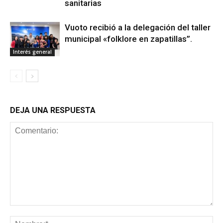
sanitarias
Vuoto recibió a la delegación del taller
municipal «folklore en zapatillas”.
Interés general
DEJA UNA RESPUESTA