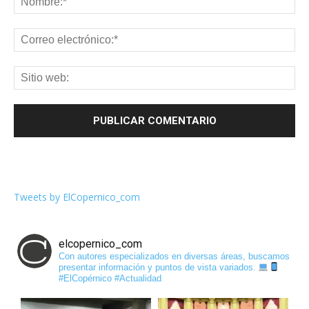
Tweets by ElCopernico_com
elcopernico_com
Con autores especializados en diversas áreas, buscamos
presentar información y puntos de vista variados.
#ElCopérnico #Actualidad