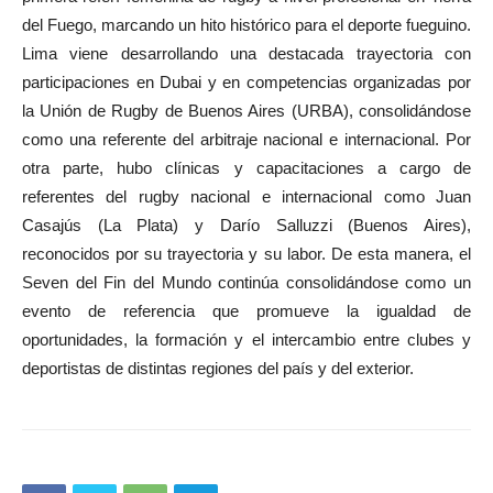
del Fuego, marcando un hito histórico para el deporte fueguino.
Lima viene desarrollando una destacada trayectoria con
participaciones en Dubai y en competencias organizadas por
la Unión de Rugby de Buenos Aires (URBA), consolidándose
como una referente del arbitraje nacional e internacional. Por
otra parte, hubo clínicas y capacitaciones a cargo de
referentes del rugby nacional e internacional como Juan
Casajús (La Plata) y Darío Salluzzi (Buenos Aires),
reconocidos por su trayectoria y su labor. De esta manera, el
Seven del Fin del Mundo continúa consolidándose como un
evento de referencia que promueve la igualdad de
oportunidades, la formación y el intercambio entre clubes y
deportistas de distintas regiones del país y del exterior.