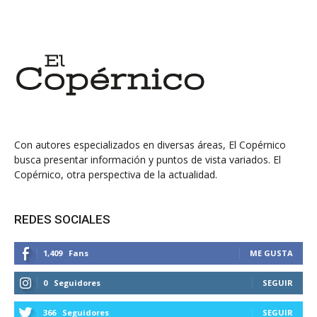
Con autores especializados en diversas áreas, El Copérnico
busca presentar información y puntos de vista variados. El
Copérnico, otra perspectiva de la actualidad.
REDES SOCIALES
1,409
Fans
ME GUSTA
0
Seguidores
SEGUIR
366
Seguidores
SEGUIR