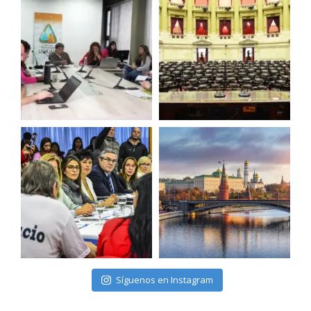
Síguenos en Instagram