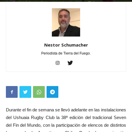
Por
Nestor Schumacher
-
diciembre 15, 2025
0
Nestor Schumacher
Periodista de Tierra del Fuego.
Durante el fin de semana se llevó adelante en las instalaciones
del Ushuaia Rugby Club la 38ª edición del tradicional Seven
del Fin del Mundo, con la participación de elencos de distintos