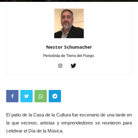
Por
Nestor Schumacher
-
noviembre 24, 2025
0
Nestor Schumacher
Periodista de Tierra del Fuego.
El patio de la Casa de la Cultura fue escenario de una tarde en
la que vecinos, artistas y emprendedores se reunieron para
celebrar el Día de la Música.