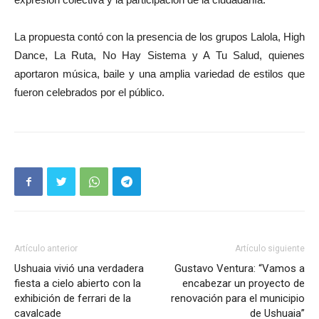
La propuesta contó con la presencia de los grupos Lalola, High
Dance, La Ruta, No Hay Sistema y A Tu Salud, quienes
aportaron música, baile y una amplia variedad de estilos que
fueron celebrados por el público.
Artículo anterior
Artículo siguiente
Ushuaia vivió una verdadera
Gustavo Ventura: “Vamos a
fiesta a cielo abierto con la
encabezar un proyecto de
exhibición de ferrari de la
renovación para el municipio
cavalcade
de Ushuaia”