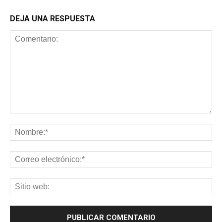
DEJA UNA RESPUESTA