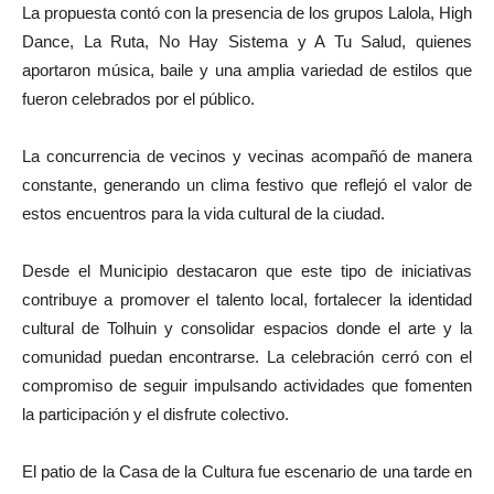
La propuesta contó con la presencia de los grupos Lalola, High
Dance, La Ruta, No Hay Sistema y A Tu Salud, quienes
aportaron música, baile y una amplia variedad de estilos que
fueron celebrados por el público.
La concurrencia de vecinos y vecinas acompañó de manera
constante, generando un clima festivo que reflejó el valor de
estos encuentros para la vida cultural de la ciudad.
Desde el Municipio destacaron que este tipo de iniciativas
contribuye a promover el talento local, fortalecer la identidad
cultural de Tolhuin y consolidar espacios donde el arte y la
comunidad puedan encontrarse. La celebración cerró con el
compromiso de seguir impulsando actividades que fomenten
la participación y el disfrute colectivo.
El patio de la Casa de la Cultura fue escenario de una tarde en