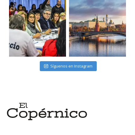
Síguenos en Instagram