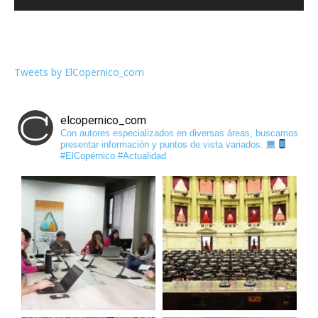
Tweets by ElCopernico_com
elcopernico_com
Con autores especializados en diversas áreas, buscamos
presentar información y puntos de vista variados.
#ElCopérnico #Actualidad