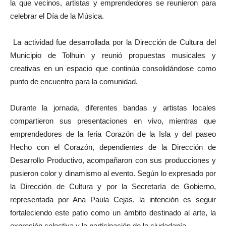
la que vecinos, artistas y emprendedores se reunieron para
celebrar el Día de la Música.
La actividad fue desarrollada por la Dirección de Cultura del
Municipio de Tolhuin y reunió propuestas musicales y
creativas en un espacio que continúa consolidándose como
punto de encuentro para la comunidad.
Durante la jornada, diferentes bandas y artistas locales
compartieron sus presentaciones en vivo, mientras que
emprendedores de la feria Corazón de la Isla y del paseo
Hecho con el Corazón, dependientes de la Dirección de
Desarrollo Productivo, acompañaron con sus producciones y
pusieron color y dinamismo al evento. Según lo expresado por
la Dirección de Cultura y por la Secretaría de Gobierno,
representada por Ana Paula Cejas, la intención es seguir
fortaleciendo este patio como un ámbito destinado al arte, la
expresión colectiva y la participación de la ciudadanía.