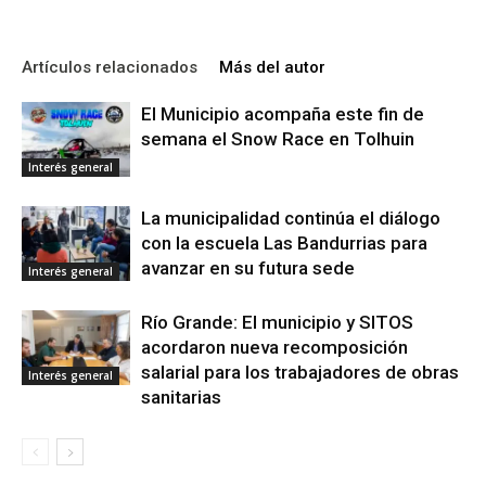
Artículos relacionados
Más del autor
El Municipio acompaña este fin de
semana el Snow Race en Tolhuin
Interés general
La municipalidad continúa el diálogo
con la escuela Las Bandurrias para
avanzar en su futura sede
Interés general
Río Grande: El municipio y SITOS
acordaron nueva recomposición
salarial para los trabajadores de obras
Interés general
sanitarias