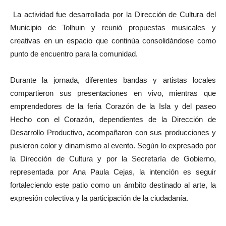
La actividad fue desarrollada por la Dirección de Cultura del
Municipio de Tolhuin y reunió propuestas musicales y
creativas en un espacio que continúa consolidándose como
punto de encuentro para la comunidad.
Durante la jornada, diferentes bandas y artistas locales
compartieron sus presentaciones en vivo, mientras que
emprendedores de la feria Corazón de la Isla y del paseo
Hecho con el Corazón, dependientes de la Dirección de
Desarrollo Productivo, acompañaron con sus producciones y
pusieron color y dinamismo al evento. Según lo expresado por
la Dirección de Cultura y por la Secretaría de Gobierno,
representada por Ana Paula Cejas, la intención es seguir
fortaleciendo este patio como un ámbito destinado al arte, la
expresión colectiva y la participación de la ciudadanía.