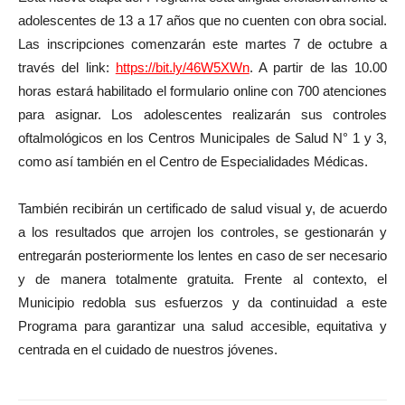
adolescentes de 13 a 17 años que no cuenten con obra social.
Las inscripciones comenzarán este martes 7 de octubre a
través del link:
https://bit.ly/46W5XWn
. A partir de las 10.00
horas estará habilitado el formulario online con 700 atenciones
para asignar. Los adolescentes realizarán sus controles
oftalmológicos en los Centros Municipales de Salud N° 1 y 3,
como así también en el Centro de Especialidades Médicas.
También recibirán un certificado de salud visual y, de acuerdo
a los resultados que arrojen los controles, se gestionarán y
entregarán posteriormente los lentes en caso de ser necesario
y de manera totalmente gratuita. Frente al contexto, el
Municipio redobla sus esfuerzos y da continuidad a este
Programa para garantizar una salud accesible, equitativa y
centrada en el cuidado de nuestros jóvenes.