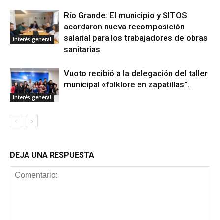
Río Grande: El municipio y SITOS
acordaron nueva recomposición
salarial para los trabajadores de obras
Interés general
sanitarias
Vuoto recibió a la delegación del taller
municipal «folklore en zapatillas”.
Interés general
DEJA UNA RESPUESTA