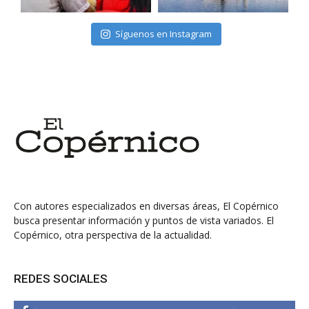
Síguenos en Instagram
Con autores especializados en diversas áreas, El Copérnico
busca presentar información y puntos de vista variados. El
Copérnico, otra perspectiva de la actualidad.
REDES SOCIALES