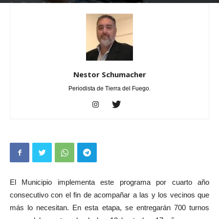
Por
Nestor Schumacher
-
octubre 7, 2025
0
Nestor Schumacher
Periodista de Tierra del Fuego.
El Municipio implementa este programa por cuarto año
consecutivo con el fin de acompañar a las y los vecinos que
más lo necesitan. En esta etapa, se entregarán 700 turnos