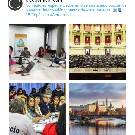
Con autores especializados en diversas áreas, buscamos
presentar información y puntos de vista variados.
#ElCopérnico #Actualidad