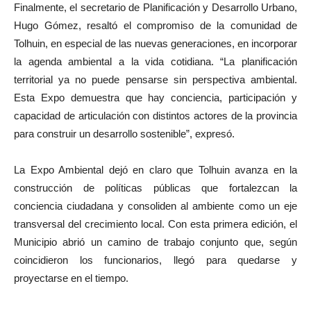
Finalmente, el secretario de Planificación y Desarrollo Urbano,
Hugo Gómez, resaltó el compromiso de la comunidad de
Tolhuin, en especial de las nuevas generaciones, en incorporar
la agenda ambiental a la vida cotidiana. “La planificación
territorial ya no puede pensarse sin perspectiva ambiental.
Esta Expo demuestra que hay conciencia, participación y
capacidad de articulación con distintos actores de la provincia
para construir un desarrollo sostenible”, expresó.
La Expo Ambiental dejó en claro que Tolhuin avanza en la
construcción de políticas públicas que fortalezcan la
conciencia ciudadana y consoliden al ambiente como un eje
transversal del crecimiento local. Con esta primera edición, el
Municipio abrió un camino de trabajo conjunto que, según
coincidieron los funcionarios, llegó para quedarse y
proyectarse en el tiempo.