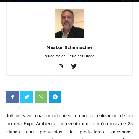
Por
Nestor Schumacher
-
septiembre 28, 2025
0
Nestor Schumacher
Periodista de Tierra del Fuego.
Tolhuin vivió una jornada inédita con la realización de su
primera Expo Ambiental, un evento que reunió a más de 25
stands con propuestas de productores, artesanos,