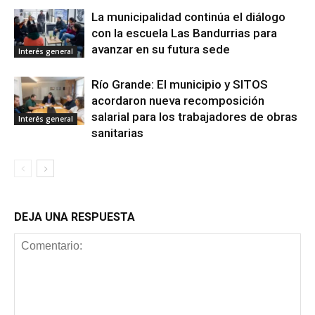
La municipalidad continúa el diálogo
con la escuela Las Bandurrias para
avanzar en su futura sede
Interés general
Río Grande: El municipio y SITOS
acordaron nueva recomposición
salarial para los trabajadores de obras
Interés general
sanitarias
DEJA UNA RESPUESTA