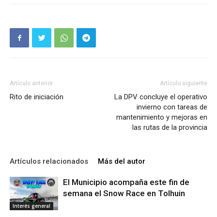
Artículo anterior
Artículo siguiente
Rito de iniciación
La DPV concluye el operativo
invierno con tareas de
mantenimiento y mejoras en
las rutas de la provincia
Artículos relacionados
Más del autor
El Municipio acompaña este fin de
semana el Snow Race en Tolhuin
Interés general