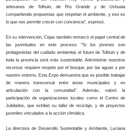
artesanos de Tolhuin, de Río Grande y de Ushuaia
compartiendo propuestas que respetan el ambiente, y eso es
lo que nos permite crecer con conciencia”, expresó.
En su intervención, Cejas también remarcó el papel central de
las juventudes en este proceso: “Si los jóvenes son
protagonistas del cuidado ambiental, el futuro de Tolhuin y de
toda la provincia será más sustentable. Administrar nuestros
recursos requiere respeto por el bosque, por las aguas y por
nuestro entorno. Esta Expo demuestra que es posible trabajar
de manera transversal entre áreas municipales y en
articulación con la comunidad”. Además, valoró la
participación de organizaciones locales como el Centro de
Jubilados, que exhibió su taller de reciclaje, y de proyectos
juveniles vinculados a la acción climática.
La directora de Desarrollo Sustentable y Ambiente, Luciana