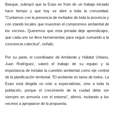
Basque, subrayó que la Expo es fruto de un trabajo iniciado
hace tiempo y que hoy se abre a toda la comunidad.
“Contamos con la presencia de invitados de toda la provincia y
con stands locales que muestran el compromiso ambiental de
los vecinos. Queremos que esta jornada deje aprendizajes,
que cada uno se lleve herramientas para seguir sumando a la
conciencia colectiva”, señaló.
Por su parte, el coordinador de Ambiente y Hábitat Urbano,
Juan Rodríguez, valoró el trabajo de su equipo y la
importancia de instalar la cuestión ambiental como eje central
de la planificación territorial. “El ambiente es tarea de todos. La
Expo está dirigida no solo a especialistas, sino a toda la
población, porque el crecimiento de la ciudad debe ser
siempre en armonía con el entorno”, afirmó, invitando a los
vecinos a apropiarse de la propuesta.