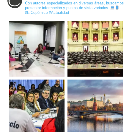
Con autores especializados en diversas áreas, buscamos
presentar información y puntos de vista variados.
#ElCopérnico #Actualidad