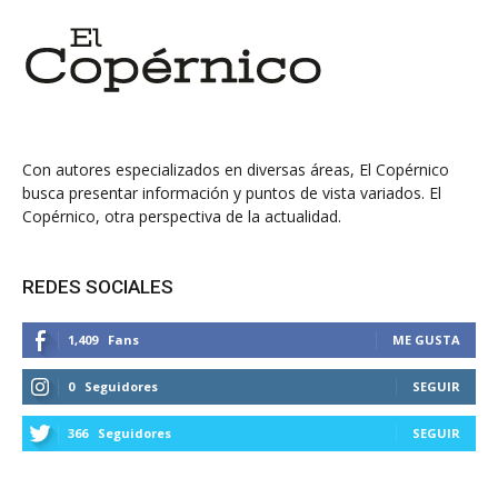
Con autores especializados en diversas áreas, El Copérnico
busca presentar información y puntos de vista variados. El
Copérnico, otra perspectiva de la actualidad.
REDES SOCIALES
1,409
Fans
ME GUSTA
0
Seguidores
SEGUIR
366
Seguidores
SEGUIR