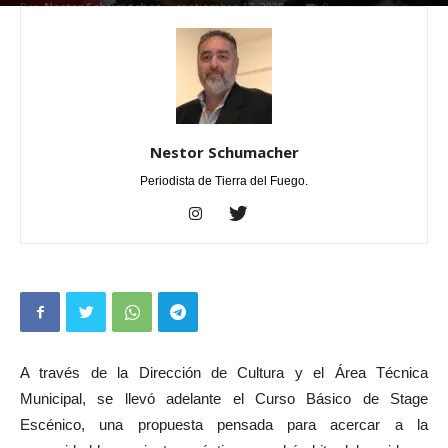
Por
Nestor Schumacher
-
septiembre 17, 2025
0
Nestor Schumacher
Periodista de Tierra del Fuego.
A través de la Dirección de Cultura y el Área Técnica
Municipal, se llevó adelante el Curso Básico de Stage
Escénico, una propuesta pensada para acercar a la