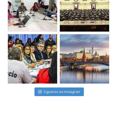
Síguenos en Instagram