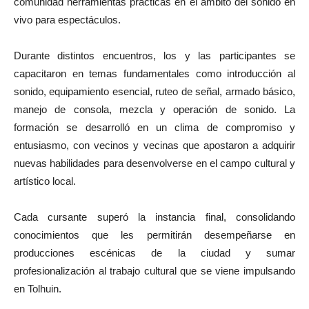
comunidad herramientas prácticas en el ámbito del sonido en
vivo para espectáculos.
Durante distintos encuentros, los y las participantes se
capacitaron en temas fundamentales como introducción al
sonido, equipamiento esencial, ruteo de señal, armado básico,
manejo de consola, mezcla y operación de sonido. La
formación se desarrolló en un clima de compromiso y
entusiasmo, con vecinos y vecinas que apostaron a adquirir
nuevas habilidades para desenvolverse en el campo cultural y
artístico local.
Cada cursante superó la instancia final, consolidando
conocimientos que les permitirán desempeñarse en
producciones escénicas de la ciudad y sumar
profesionalización al trabajo cultural que se viene impulsando
en Tolhuin.