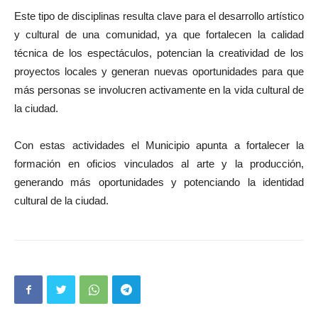
Este tipo de disciplinas resulta clave para el desarrollo artístico
y cultural de una comunidad, ya que fortalecen la calidad
técnica de los espectáculos, potencian la creatividad de los
proyectos locales y generan nuevas oportunidades para que
más personas se involucren activamente en la vida cultural de
la ciudad.
Con estas actividades el Municipio apunta a fortalecer la
formación en oficios vinculados al arte y la producción,
generando más oportunidades y potenciando la identidad
cultural de la ciudad.