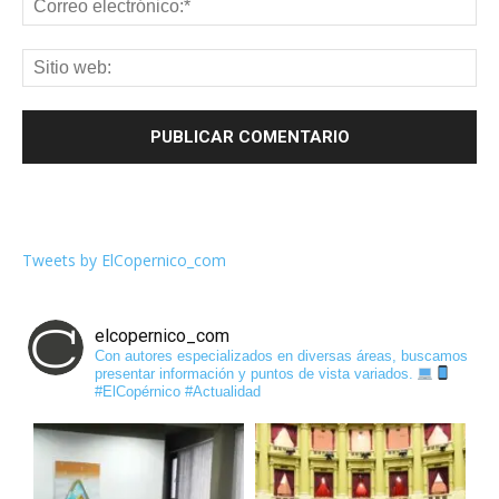
Tweets by ElCopernico_com
elcopernico_com
Con autores especializados en diversas áreas, buscamos
presentar información y puntos de vista variados.
#ElCopérnico #Actualidad