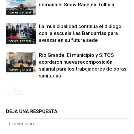
semana el Snow Race en Tolhuin
Interés general
La municipalidad continúa el diálogo
con la escuela Las Bandurrias para
avanzar en su futura sede
Interés general
Río Grande: El municipio y SITOS
acordaron nueva recomposición
salarial para los trabajadores de obras
Interés general
sanitarias
DEJA UNA RESPUESTA