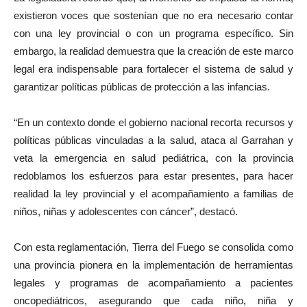
existieron voces que sostenían que no era necesario contar
con una ley provincial o con un programa específico. Sin
embargo, la realidad demuestra que la creación de este marco
legal era indispensable para fortalecer el sistema de salud y
garantizar políticas públicas de protección a las infancias.
“En un contexto donde el gobierno nacional recorta recursos y
políticas públicas vinculadas a la salud, ataca al Garrahan y
veta la emergencia en salud pediátrica, con la provincia
redoblamos los esfuerzos para estar presentes, para hacer
realidad la ley provincial y el acompañamiento a familias de
niños, niñas y adolescentes con cáncer”, destacó.
Con esta reglamentación, Tierra del Fuego se consolida como
una provincia pionera en la implementación de herramientas
legales y programas de acompañamiento a pacientes
oncopediátricos, asegurando que cada niño, niña y