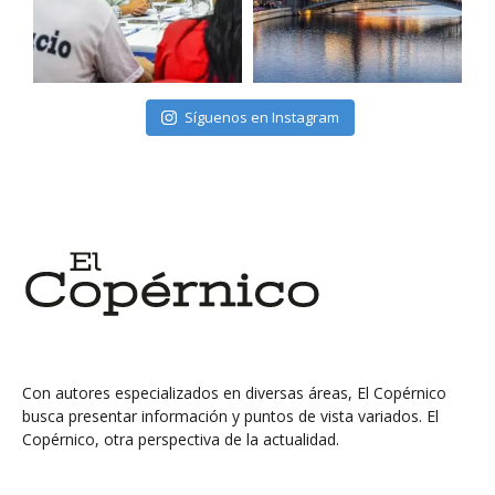
Síguenos en Instagram
Con autores especializados en diversas áreas, El Copérnico
busca presentar información y puntos de vista variados. El
Copérnico, otra perspectiva de la actualidad.