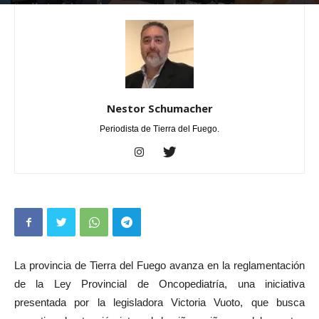
Por
Nestor Schumacher
-
septiembre 15, 2025
0
Nestor Schumacher
Periodista de Tierra del Fuego.
La provincia de Tierra del Fuego avanza en la reglamentación
de la Ley Provincial de Oncopediatría, una iniciativa
presentada por la legisladora Victoria Vuoto, que busca