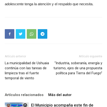
adolescente tenga la atención y el respaldo que necesita.
Artículo anterior
Artículo siguiente
La municipalidad de Ushuaia
“Industria, soberanía, energía y
continúa con las tareas de
turismo, ejes de una propuesta
limpieza tras el fuerte
política para Tierra del Fuego”
temporal de viento
Artículos relacionados
Más del autor
El Municipio acompaña este fin de