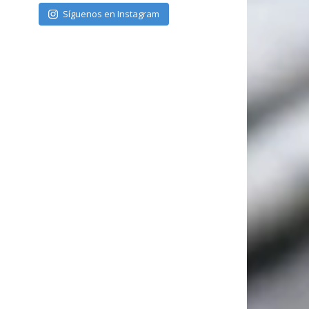
Síguenos en Instagram