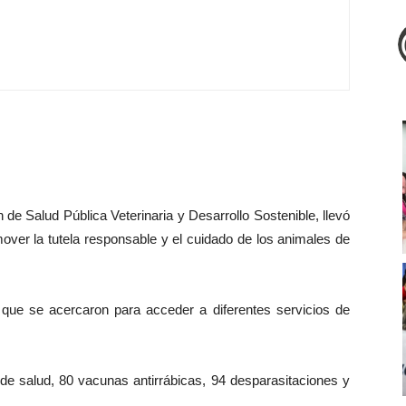
n de Salud Pública Veterinaria y Desarrollo Sostenible, llevó
ver la tutela responsable y el cuidado de los animales de
ue se acercaron para acceder a diferentes servicios de
 de salud, 80 vacunas antirrábicas, 94 desparasitaciones y