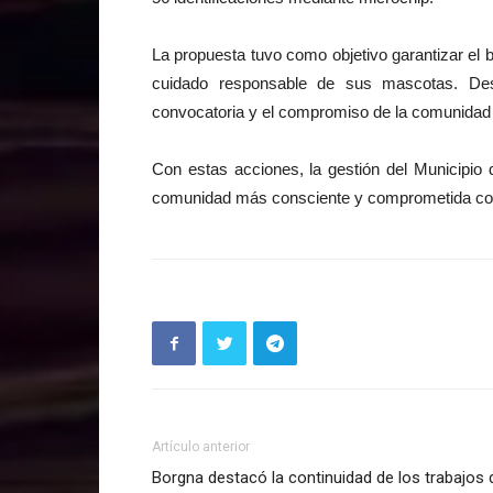
La propuesta tuvo como objetivo garantizar el 
cuidado responsable de sus mascotas. Des
convocatoria y el compromiso de la comunidad 
Con estas acciones, la gestión del Municipio 
comunidad más consciente y comprometida con 
Artículo anterior
Borgna destacó la continuidad de los trabajos 