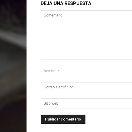
DEJA UNA RESPUESTA