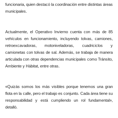
funcionaria, quien destacó la coordinación entre distintas áreas
municipales.
Actualmente, el Operativo Invierno cuenta con más de 85
vehículos en funcionamiento, incluyendo tolvas, camiones,
retroexcavadoras, motoniveladoras, cuadriciclos y
camionetas con tolvas de sal. Además, se trabaja de manera
articulada con otras dependencias municipales como Tránsito,
Ambiente y Hábitat, entre otras.
«Quizás somos los más visibles porque tenemos una gran
flota en la calle, pero el trabajo es conjunto. Cada área tiene su
responsabilidad y está cumpliendo un rol fundamental»,
detalló.