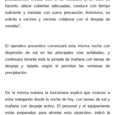
hacerlo, utilizar cubiertas adecuadas, conducir con tiempo
suficiente y transitar con suma precaución. Asimismo, se
solicita a vecinos y vecinas colaborar con el despeje de
veredas”.
El operativo preventivo comenzará esta misma noche con
dispersión de sal en las principales vías asfaltadas, y
continuará durante toda la jornada de mañana con tareas de
despeje y ripiado, según lo permitan las ventanas de
precipitación.
De la misma manera la funcionaria explicó que «vamos a
estar trabajando desde la noche de hoy, con tareas de sal y
mañana con despeje activo. El personal y el equipamiento
están preparados para afrontar esta situación», indicó la