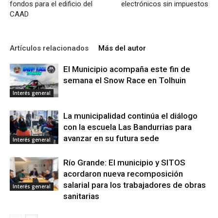
fondos para el edificio del
electrónicos sin impuestos
CAAD
Artículos relacionados
Más del autor
El Municipio acompaña este fin de
semana el Snow Race en Tolhuin
Interés general
La municipalidad continúa el diálogo
con la escuela Las Bandurrias para
avanzar en su futura sede
Interés general
Río Grande: El municipio y SITOS
acordaron nueva recomposición
salarial para los trabajadores de obras
Interés general
sanitarias