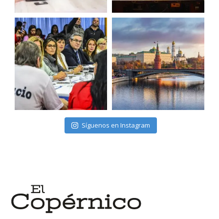
Síguenos en Instagram