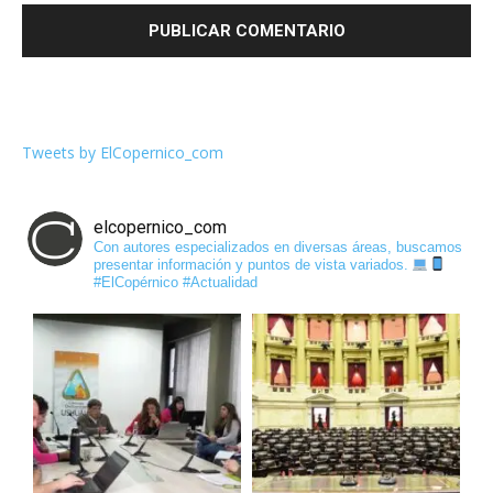
Tweets by ElCopernico_com
elcopernico_com
Con autores especializados en diversas áreas, buscamos
presentar información y puntos de vista variados.
#ElCopérnico #Actualidad