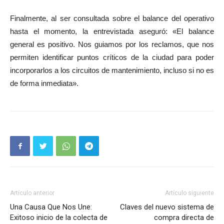
Finalmente, al ser consultada sobre el balance del operativo
hasta el momento, la entrevistada aseguró: «El balance
general es positivo. Nos guiamos por los reclamos, que nos
permiten identificar puntos críticos de la ciudad para poder
incorporarlos a los circuitos de mantenimiento, incluso si no es
de forma inmediata».
Artículo anterior
Artículo siguiente
Una Causa Que Nos Une:
Claves del nuevo sistema de
Exitoso inicio de la colecta de
compra directa de