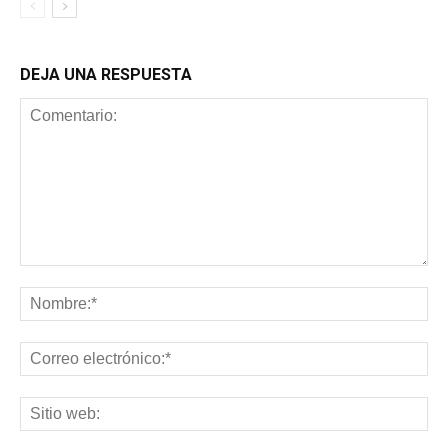
DEJA UNA RESPUESTA