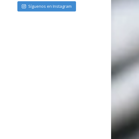
Síguenos en Instagram