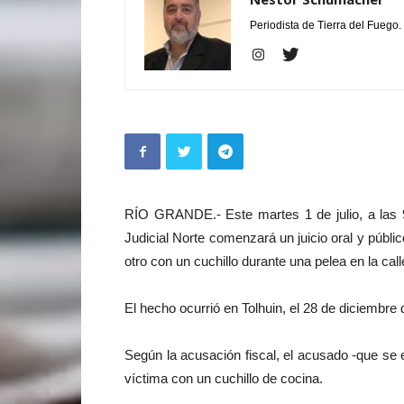
Periodista de Tierra del Fuego.
RÍO GRANDE.- Este martes 1 de julio, a las 9.3
Judicial Norte comenzará un juicio oral y púb
otro con un cuchillo durante una pelea en la cal
El hecho ocurrió en Tolhuin, el 28 de diciembre
Según la acusación fiscal, el acusado -que se 
víctima con un cuchillo de cocina.