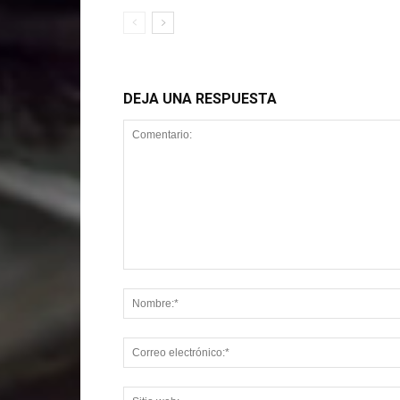
DEJA UNA RESPUESTA