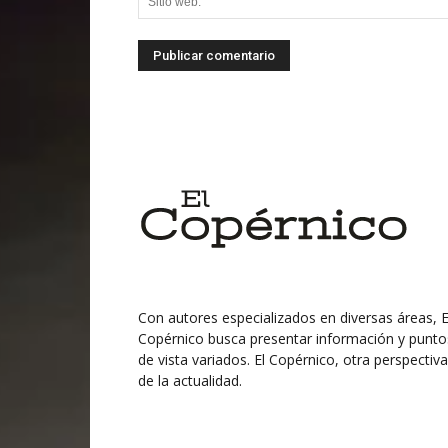
Con autores especializados en diversas áreas, E
Copérnico busca presentar información y punto
de vista variados. El Copérnico, otra perspectiva
de la actualidad.