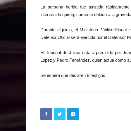
La persona herida fue asistida rápidamente
intervenida quirúrgicamente debido a la graveda
Durante el juicio, el Ministerio Público Fiscal
Defensa Oficial será ejercida por el Defensor P
El Tribunal de Juicio estará presidido por Ju
López y Pedro Fernández, quien actúa como s
Se espera que declaren 8 testigos.