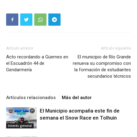
Artículo anterior
Artículo siguiente
Acto recordando a Güemes en
El municipio de Río Grande
el Escuadrón 44 de
renueva su compromiso con
Gendarmería
la formación de estudiantes
secundarios técnicos
Artículos relacionados
Más del autor
El Municipio acompaña este fin de
semana el Snow Race en Tolhuin
Interés general