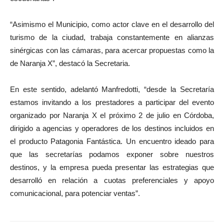
“Asimismo el Municipio, como actor clave en el desarrollo del
turismo de la ciudad, trabaja constantemente en alianzas
sinérgicas con las cámaras, para acercar propuestas como la
de Naranja X”, destacó la Secretaria.
En este sentido, adelantó Manfredotti, “desde la Secretaría
estamos invitando a los prestadores a participar del evento
organizado por Naranja X el próximo 2 de julio en Córdoba,
dirigido a agencias y operadores de los destinos incluidos en
el producto Patagonia Fantástica. Un encuentro ideado para
que las secretarías podamos exponer sobre nuestros
destinos, y la empresa pueda presentar las estrategias que
desarrolló en relación a cuotas preferenciales y apoyo
comunicacional, para potenciar ventas”.