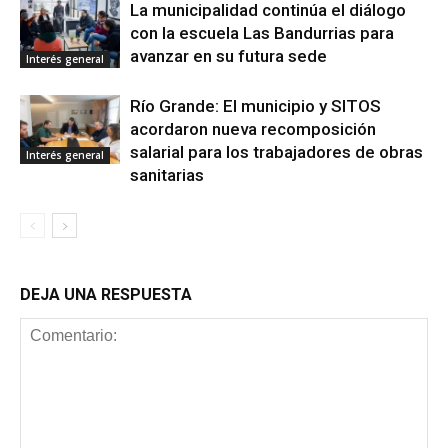
La municipalidad continúa el diálogo
con la escuela Las Bandurrias para
avanzar en su futura sede
Interés general
Río Grande: El municipio y SITOS
acordaron nueva recomposición
salarial para los trabajadores de obras
Interés general
sanitarias
DEJA UNA RESPUESTA