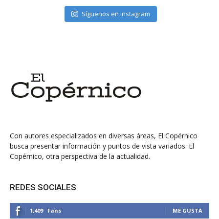
Síguenos en Instagram
Con autores especializados en diversas áreas, El Copérnico
busca presentar información y puntos de vista variados. El
Copérnico, otra perspectiva de la actualidad.
REDES SOCIALES
1,409
Fans
ME GUSTA