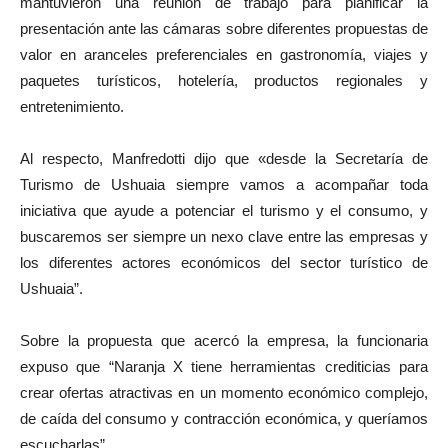
mantuvieron una reunión de trabajo para planificar la
presentación ante las cámaras sobre diferentes propuestas de
valor en aranceles preferenciales en gastronomía, viajes y
paquetes turísticos, hotelería, productos regionales y
entretenimiento.
Al respecto, Manfredotti dijo que «desde la Secretaría de
Turismo de Ushuaia siempre vamos a acompañar toda
iniciativa que ayude a potenciar el turismo y el consumo, y
buscaremos ser siempre un nexo clave entre las empresas y
los diferentes actores económicos del sector turístico de
Ushuaia”.
Sobre la propuesta que acercó la empresa, la funcionaria
expuso que “Naranja X tiene herramientas crediticias para
crear ofertas atractivas en un momento económico complejo,
de caída del consumo y contracción económica, y queríamos
escucharlas”.