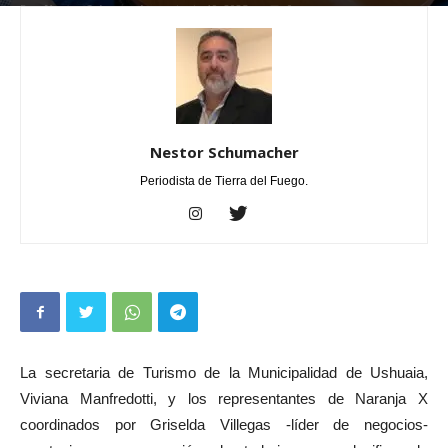
Por
Nestor Schumacher
-
junio 19, 2025
0
Nestor Schumacher
Periodista de Tierra del Fuego.
La secretaria de Turismo de la Municipalidad de Ushuaia,
Viviana Manfredotti, y los representantes de Naranja X
coordinados por Griselda Villegas -líder de negocios-