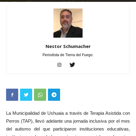
Por
Nestor Schumacher
-
abril 27, 2025
0
Nestor Schumacher
Periodista de Tierra del Fuego.
La Municipalidad de Ushuaia a través de Terapia Asistida con
Perros (TAP), llevó adelante una jornada inclusiva por el mes
del autismo del que participaron instituciones educativas,