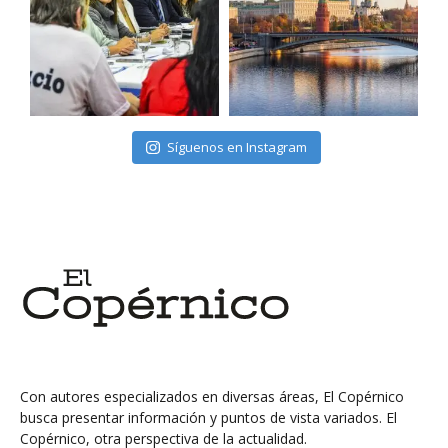
Síguenos en Instagram
Con autores especializados en diversas áreas, El Copérnico
busca presentar información y puntos de vista variados. El
Copérnico, otra perspectiva de la actualidad.