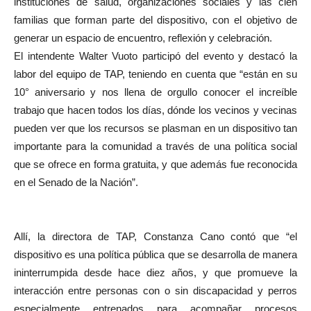
instituciones de salud, organizaciones sociales y las cien
familias que forman parte del dispositivo, con el objetivo de
generar un espacio de encuentro, reflexión y celebración.
El intendente Walter Vuoto participó del evento y destacó la
labor del equipo de TAP, teniendo en cuenta que “están en su
10° aniversario y nos llena de orgullo conocer el increíble
trabajo que hacen todos los días, dónde los vecinos y vecinas
pueden ver que los recursos se plasman en un dispositivo tan
importante para la comunidad a través de una política social
que se ofrece en forma gratuita, y que además fue reconocida
en el Senado de la Nación”.
Allí, la directora de TAP, Constanza Cano contó que “el
dispositivo es una política pública que se desarrolla de manera
ininterrumpida desde hace diez años, y que promueve la
interacción entre personas con o sin discapacidad y perros
especialmente entrenados para acompañar procesos