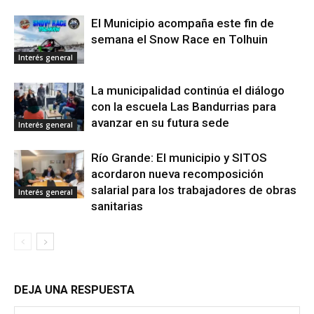
El Municipio acompaña este fin de
semana el Snow Race en Tolhuin
Interés general
La municipalidad continúa el diálogo
con la escuela Las Bandurrias para
avanzar en su futura sede
Interés general
Río Grande: El municipio y SITOS
acordaron nueva recomposición
salarial para los trabajadores de obras
Interés general
sanitarias
DEJA UNA RESPUESTA