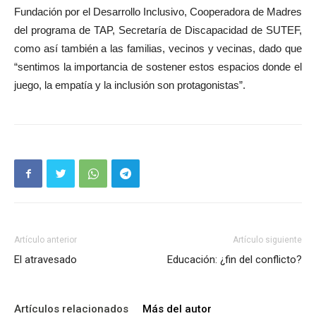
Fundación por el Desarrollo Inclusivo, Cooperadora de Madres
del programa de TAP, Secretaría de Discapacidad de SUTEF,
como así también a las familias, vecinos y vecinas, dado que
“sentimos la importancia de sostener estos espacios donde el
juego, la empatía y la inclusión son protagonistas”.
Artículo anterior
Artículo siguiente
El atravesado
Educación: ¿fin del conflicto?
Artículos relacionados
Más del autor