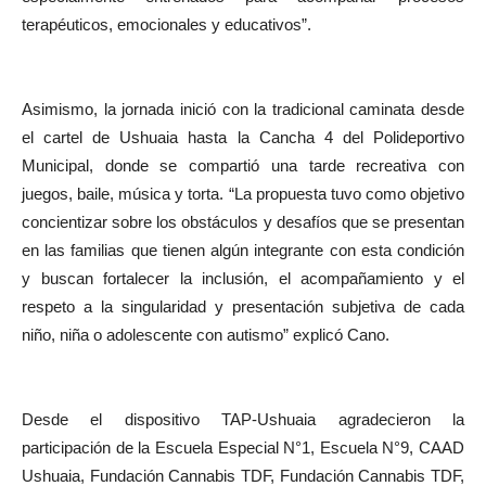
terapéuticos, emocionales y educativos”.
Asimismo, la jornada inició con la tradicional caminata desde
el cartel de Ushuaia hasta la Cancha 4 del Polideportivo
Municipal, donde se compartió una tarde recreativa con
juegos, baile, música y torta. “La propuesta tuvo como objetivo
concientizar sobre los obstáculos y desafíos que se presentan
en las familias que tienen algún integrante con esta condición
y buscan fortalecer la inclusión, el acompañamiento y el
respeto a la singularidad y presentación subjetiva de cada
niño, niña o adolescente con autismo” explicó Cano.
Desde el dispositivo TAP-Ushuaia agradecieron la
participación de la Escuela Especial N°1, Escuela N°9, CAAD
Ushuaia, Fundación Cannabis TDF, Fundación Cannabis TDF,