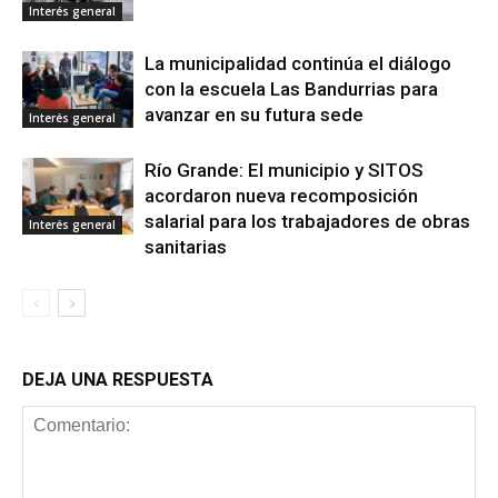
Interés general
La municipalidad continúa el diálogo
con la escuela Las Bandurrias para
avanzar en su futura sede
Interés general
Río Grande: El municipio y SITOS
acordaron nueva recomposición
salarial para los trabajadores de obras
Interés general
sanitarias
DEJA UNA RESPUESTA