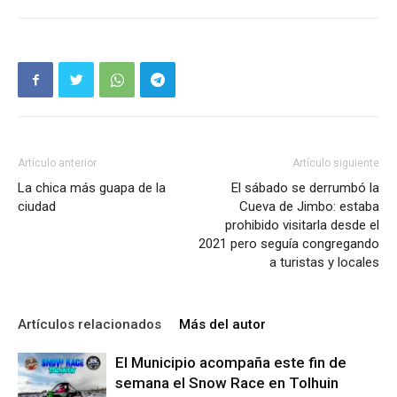
Artículo anterior
Artículo siguiente
La chica más guapa de la
El sábado se derrumbó la
ciudad
Cueva de Jimbo: estaba
prohibido visitarla desde el
2021 pero seguía congregando
a turistas y locales
Artículos relacionados
Más del autor
El Municipio acompaña este fin de
semana el Snow Race en Tolhuin