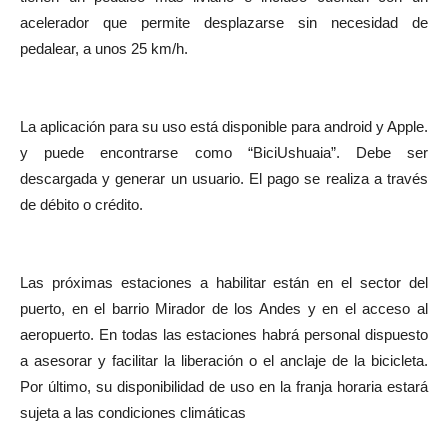
acelerador que permite desplazarse sin necesidad de
pedalear, a unos 25 km/h.
La aplicación para su uso está disponible para android y Apple.
y puede encontrarse como “BiciUshuaia”. Debe ser
descargada y generar un usuario. El pago se realiza a través
de débito o crédito.
Las próximas estaciones a habilitar están en el sector del
puerto, en el barrio Mirador de los Andes y en el acceso al
aeropuerto. En todas las estaciones habrá personal dispuesto
a asesorar y facilitar la liberación o el anclaje de la bicicleta.
Por último, su disponibilidad de uso en la franja horaria estará
sujeta a las condiciones climáticas