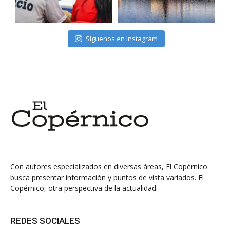
Síguenos en Instagram
Con autores especializados en diversas áreas, El Copérnico
busca presentar información y puntos de vista variados. El
Copérnico, otra perspectiva de la actualidad.
REDES SOCIALES