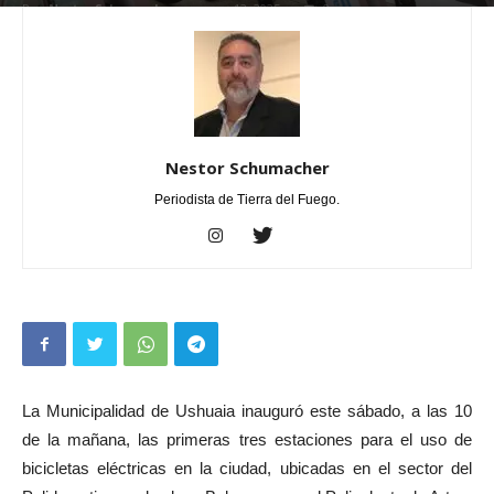
Por
Nestor Schumacher
-
enero 12, 2025
0
Nestor Schumacher
Periodista de Tierra del Fuego.
La Municipalidad de Ushuaia inauguró este sábado, a las 10
de la mañana, las primeras tres estaciones para el uso de
bicicletas eléctricas en la ciudad, ubicadas en el sector del