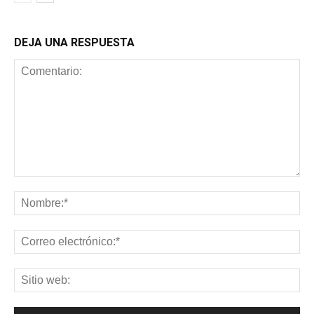
DEJA UNA RESPUESTA