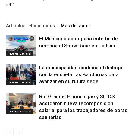
54°”
Artículos relacionados
Más del autor
El Municipio acompaña este fin de
semana el Snow Race en Tolhuin
Interés general
La municipalidad continúa el diálogo
con la escuela Las Bandurrias para
avanzar en su futura sede
Interés general
Río Grande: El municipio y SITOS
acordaron nueva recomposición
salarial para los trabajadores de obras
Interés general
sanitarias