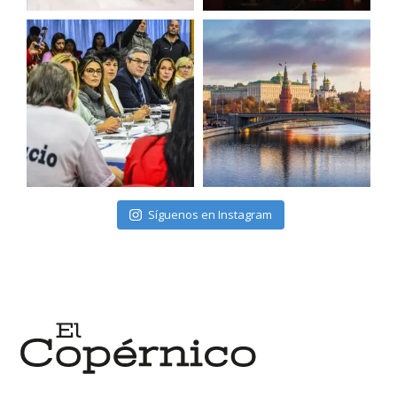
Síguenos en Instagram