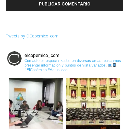
Tweets by ElCopernico_com
elcopernico_com
Con autores especializados en diversas áreas, buscamos
presentar información y puntos de vista variados.
#ElCopérnico #Actualidad