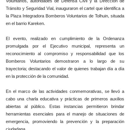
Voluntarios, autoridades de Defensa Civil y la Dirección de
Tránsito y Seguridad Vial, inauguraron el cartel que identifica a
la Plaza Integradora Bomberos Voluntarios de Tolhuin, situada
en el barrio Kareken.
El evento, realizado en cumplimiento de la Ordenanza
promulgada por el Ejecutivo municipal, representa un
reconocimiento al compromiso y responsabilidad que los
Bomberos Voluntarios demostraron a lo largo de su
trayectoria; destacando el valor de quienes trabajan día a día
en la protección de la comunidad.
En el marco de las actividades conmemorativas, se llevó a
cabo una charla educativa y prácticas de primeros auxilios
abiertas al público. Estas instancias permitieron brindar
herramientas esenciales para el manejo de situaciones de
emergencia, promoviendo la prevención y la preparación
ciudadana.