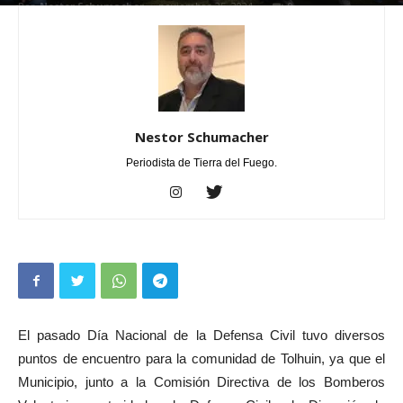
Por
Nestor Schumacher
-
noviembre 25, 2024
0
Nestor Schumacher
Periodista de Tierra del Fuego.
El pasado Día Nacional de la Defensa Civil tuvo diversos
puntos de encuentro para la comunidad de Tolhuin, ya que el
Municipio, junto a la Comisión Directiva de los Bomberos