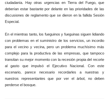
ciudadanía. Hay otras urgencias en Tierra del Fuego, que
deberían estar bastante por delante en las prioridades de las
discusiones de reglamento que se dieron en la fallida Sesión
Especial.
En el mientras tanto, los fueguinos y fueguinas siguen lidiando
con problemas en el suministro de los servicios, un incordio
para el vecino y vecina, pero un problema muchísimo más
complejo para la productiva de las empresas, que tampoco
transitan su mejor momento con la recesión propia del recorte
al gasto que impulsó el Ejecutivo Nacional. Con este
escenario, parece necesario recordarles a nuestras y
nuestros representantes que por ver el árbol, no deben
perderse el bosque.