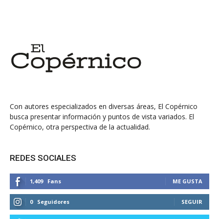
Con autores especializados en diversas áreas, El Copérnico
busca presentar información y puntos de vista variados. El
Copérnico, otra perspectiva de la actualidad.
REDES SOCIALES
1,409
Fans
ME GUSTA
0
Seguidores
SEGUIR