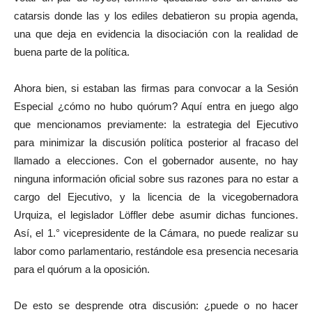
catarsis donde las y los ediles debatieron su propia agenda,
una que deja en evidencia la disociación con la realidad de
buena parte de la política.
Ahora bien, si estaban las firmas para convocar a la Sesión
Especial ¿cómo no hubo quórum? Aquí entra en juego algo
que mencionamos previamente: la estrategia del Ejecutivo
para minimizar la discusión política posterior al fracaso del
llamado a elecciones. Con el gobernador ausente, no hay
ninguna información oficial sobre sus razones para no estar a
cargo del Ejecutivo, y la licencia de la vicegobernadora
Urquiza, el legislador Löffler debe asumir dichas funciones.
Así, el 1.° vicepresidente de la Cámara, no puede realizar su
labor como parlamentario, restándole esa presencia necesaria
para el quórum a la oposición.
De esto se desprende otra discusión: ¿puede o no hacer