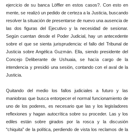
ejercicio de su banca Löffler en estos casos?. Con esto en
mente, se realizó un pedido de certeza a la Justicia, buscando
resolver la situación de presentarse de nuevo una ausencia de
las dos figuras del Ejecutivo y la necesidad de sesionar.
Según cuentan desde el Poder Judicial, hay un antecedente
sobre el que se sienta jurisprudencia: el fallo del Tribunal de
Justicia sobre Angélica Guzmán. Ella, siendo presidente del
Concejo Deliberante de Ushuaia, se hacía cargo de la
intendencia y presidió una sesión, contando con el aval de la
Justicia.
Quitando del medio los fallos judiciales a futuro y las
maniobras que busca entorpecer el normal funcionamiento de
uno de los poderes, es necesario que las y los legisladores
reflexiones y hagan autocrítica sobre su proceder. Las y los
ediles están sobre girados por la rosca y la discusión
“chiquita” de la política, perdiendo de vista los reclamos de la