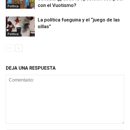
con el Vuotismo?
Política
La política fueguina y el “juego de las
sillas”
Política
DEJA UNA RESPUESTA