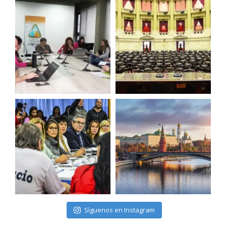
Síguenos en Instagram