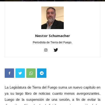
Por
Nestor Schumacher
-
septiembre 2, 2024
0
Nestor Schumacher
Periodista de Tierra del Fuego.
La Legislatura de Tierra del Fuego suma un nuevo capítulo en
ya su largo libro de noticias cuanto menos avergonzantes.
Luego de la suspensión de una sesión, a fin de evitar la