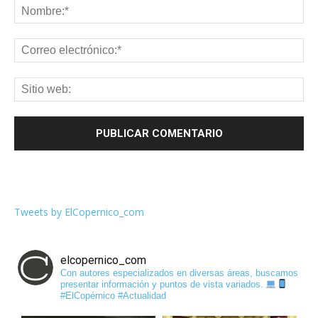
Tweets by ElCopernico_com
elcopernico_com
Con autores especializados en diversas áreas, buscamos
presentar información y puntos de vista variados.
#ElCopérnico #Actualidad