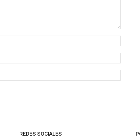
REDES SOCIALES
P