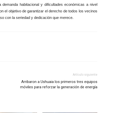
ta demanda habitacional y dificultades económicas a nivel
on el objetivo de garantizar el derecho de todos los vecinos
aso con la seriedad y dedicación que merece.
Artículo siguiente
Arribaron a Ushuaia los primeros tres equipos
móviles para reforzar la generación de energía