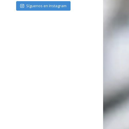
Síguenos en Instagram