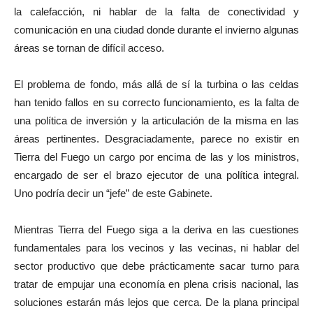
la calefacción, ni hablar de la falta de conectividad y
comunicación en una ciudad donde durante el invierno algunas
áreas se tornan de difícil acceso.
El problema de fondo, más allá de sí la turbina o las celdas
han tenido fallos en su correcto funcionamiento, es la falta de
una política de inversión y la articulación de la misma en las
áreas pertinentes. Desgraciadamente, parece no existir en
Tierra del Fuego un cargo por encima de las y los ministros,
encargado de ser el brazo ejecutor de una política integral.
Uno podría decir un “jefe” de este Gabinete.
Mientras Tierra del Fuego siga a la deriva en las cuestiones
fundamentales para los vecinos y las vecinas, ni hablar del
sector productivo que debe prácticamente sacar turno para
tratar de empujar una economía en plena crisis nacional, las
soluciones estarán más lejos que cerca. De la plana principal