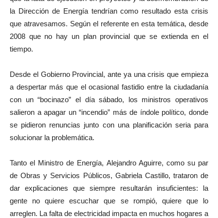
la Dirección de Energía tendrían como resultado esta crisis
que atravesamos. Según el referente en esta temática, desde
2008 que no hay un plan provincial que se extienda en el
tiempo.
Desde el Gobierno Provincial, ante ya una crisis que empieza
a despertar más que el ocasional fastidio entre la ciudadanía
con un “bocinazo” el día sábado, los ministros operativos
salieron a apagar un “incendio” más de índole político, donde
se pidieron renuncias junto con una planificación seria para
solucionar la problemática.
Tanto el Ministro de Energía, Alejandro Aguirre, como su par
de Obras y Servicios Públicos, Gabriela Castillo, trataron de
dar explicaciones que siempre resultarán insuficientes: la
gente no quiere escuchar que se rompió, quiere que lo
arreglen. La falta de electricidad impacta en muchos hogares a