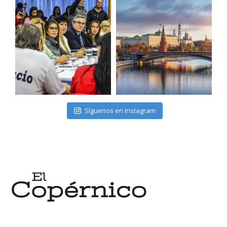
Síguenos en Instagram