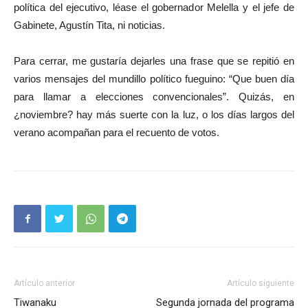
política del ejecutivo, léase el gobernador Melella y el jefe de
Gabinete, Agustín Tita, ni noticias.
Para cerrar, me gustaría dejarles una frase que se repitió en
varios mensajes del mundillo político fueguino: “Que buen día
para llamar a elecciones convencionales”. Quizás, en
¿noviembre? hay más suerte con la luz, o los días largos del
verano acompañan para el recuento de votos.
Artículo anterior
Artículo siguiente
Tiwanaku
Segunda jornada del programa