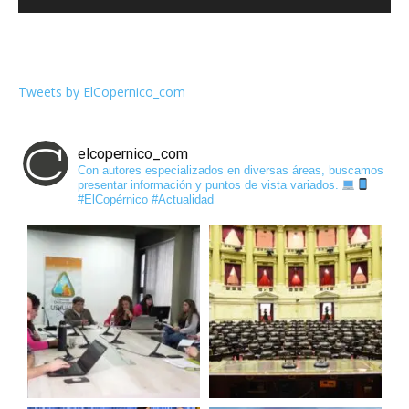
Tweets by ElCopernico_com
elcopernico_com
Con autores especializados en diversas áreas, buscamos
presentar información y puntos de vista variados.
#ElCopérnico #Actualidad