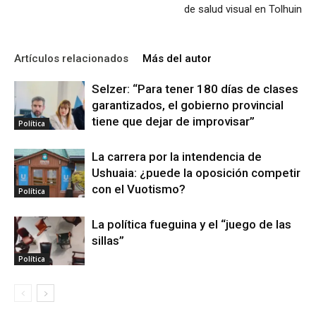
de salud visual en Tolhuin
Artículos relacionados
Más del autor
Selzer: “Para tener 180 días de clases
garantizados, el gobierno provincial
tiene que dejar de improvisar”
Política
La carrera por la intendencia de
Ushuaia: ¿puede la oposición competir
con el Vuotismo?
Política
La política fueguina y el “juego de las
sillas”
Política