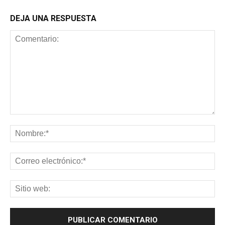
DEJA UNA RESPUESTA