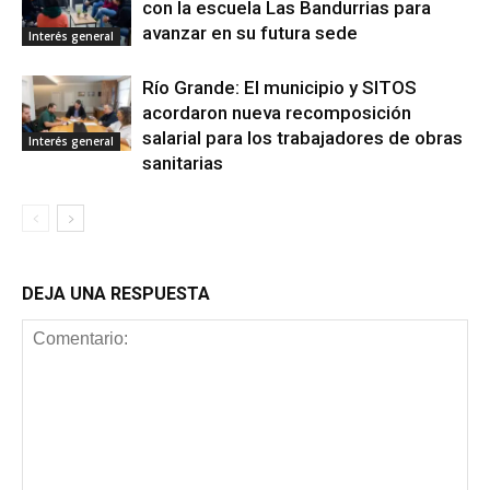
con la escuela Las Bandurrias para
avanzar en su futura sede
Interés general
Río Grande: El municipio y SITOS
acordaron nueva recomposición
salarial para los trabajadores de obras
Interés general
sanitarias
DEJA UNA RESPUESTA