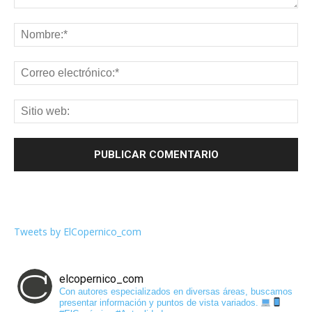
Tweets by ElCopernico_com
elcopernico_com
Con autores especializados en diversas áreas, buscamos
presentar información y puntos de vista variados.