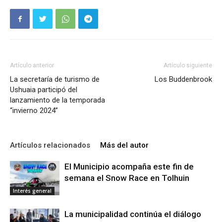
Artículo anterior
Artículo siguiente
La secretaría de turismo de
Los Buddenbrook
Ushuaia participó del
lanzamiento de la temporada
“invierno 2024”
Artículos relacionados
Más del autor
El Municipio acompaña este fin de
semana el Snow Race en Tolhuin
Interés general
La municipalidad continúa el diálogo