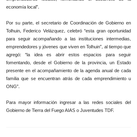
economía local”.
Por su parte, el secretario de Coordinación de Gobierno en
Tolhuin, Federico Velázquez, celebró “esta gran oportunidad
para seguir acompañando a las instituciones intermedias,
emprendedores y jóvenes que viven en Tolhuin”, al tiempo que
agregó: “la idea es abrir estos espacios para seguir
fomentando, desde el Gobierno de la provincia, un Estado
presente en el acompañamiento de la agenda anual de cada
familia que se encuentran atrás de cada emprendimiento u
ONG”.
Para mayor información ingresar a las redes sociales del
Gobierno de Tierra del Fuego AIAS o Juventudes TDF.