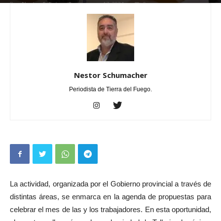
Por
Nestor Schumacher
-
mayo 17, 2024
0
Nestor Schumacher
Periodista de Tierra del Fuego.
La actividad, organizada por el Gobierno provincial a través de
distintas áreas, se enmarca en la agenda de propuestas para
celebrar el mes de las y los trabajadores. En esta oportunidad,