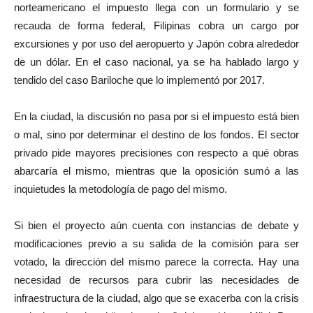
norteamericano el impuesto llega con un formulario y se
recauda de forma federal, Filipinas cobra un cargo por
excursiones y por uso del aeropuerto y Japón cobra alrededor
de un dólar. En el caso nacional, ya se ha hablado largo y
tendido del caso Bariloche que lo implementó por 2017.
En la ciudad, la discusión no pasa por si el impuesto está bien
o mal, sino por determinar el destino de los fondos. El sector
privado pide mayores precisiones con respecto a qué obras
abarcaría el mismo, mientras que la oposición sumó a las
inquietudes la metodología de pago del mismo.
Si bien el proyecto aún cuenta con instancias de debate y
modificaciones previo a su salida de la comisión para ser
votado, la dirección del mismo parece la correcta. Hay una
necesidad de recursos para cubrir las necesidades de
infraestructura de la ciudad, algo que se exacerba con la crisis