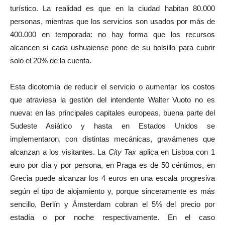
turístico. La realidad es que en la ciudad habitan 80.000
personas, mientras que los servicios son usados por más de
400.000 en temporada: no hay forma que los recursos
alcancen si cada ushuaiense pone de su bolsillo para cubrir
solo el 20% de la cuenta.
Esta dicotomía de reducir el servicio o aumentar los costos
que atraviesa la gestión del intendente Walter Vuoto no es
nueva: en las principales capitales europeas, buena parte del
Sudeste Asiático y hasta en Estados Unidos se
implementaron, con distintas mecánicas, gravámenes que
alcanzan a los visitantes. La
City Tax
aplica en Lisboa con 1
euro por día y por persona, en Praga es de 50 céntimos, en
Grecia puede alcanzar los 4 euros en una escala progresiva
según el tipo de alojamiento y, porque sinceramente es más
sencillo, Berlín y Ámsterdam cobran el 5% del precio por
estadía o por noche respectivamente. En el caso