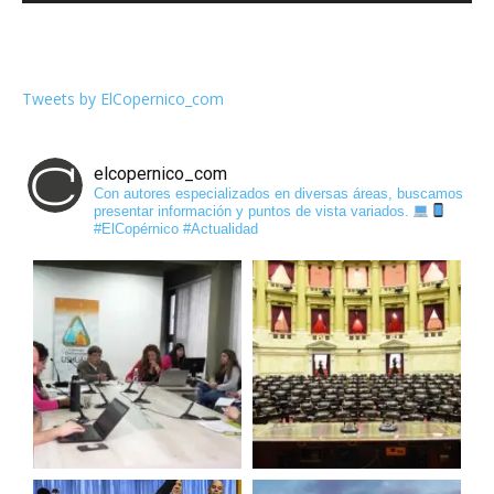
Tweets by ElCopernico_com
elcopernico_com
Con autores especializados en diversas áreas, buscamos
presentar información y puntos de vista variados.
#ElCopérnico #Actualidad