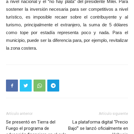
a nivel nacional y el “no hay plata” del presidente Milei. Para
sostener la inversión necesaria para ser competitivos a nivel
turístico, es imposible recaer sobre el contribuyente y al
turismo, principalmente el extranjero, la suma de 5 dólares
como tope por estadía representa poco y nada. Para el
municipio, puede ser la diferencia para, por ejemplo, revitalizar
la zona costera.
Artículo anterior
Artículo siguiente
Se presentó en Tierra del
La plataforma digital “Precio
Fuego el programa de
Bajo’” se lanzó oficialmente en