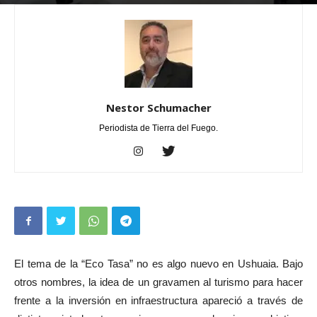
Por
Nestor Schumacher
-
abril 17, 2024
0
Nestor Schumacher
Periodista de Tierra del Fuego.
El tema de la “Eco Tasa” no es algo nuevo en Ushuaia. Bajo
otros nombres, la idea de un gravamen al turismo para hacer
frente a la inversión en infraestructura apareció a través de