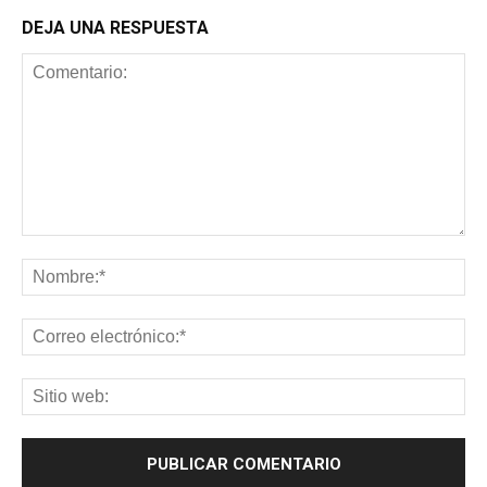
DEJA UNA RESPUESTA