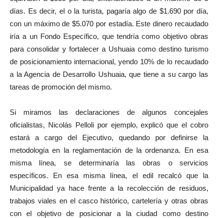
días. Es decir, el o la turista, pagaría algo de $1.690 por día,
con un máximo de $5.070 por estadía. Este dinero recaudado
iría a un Fondo Específico, que tendría como objetivo obras
para consolidar y fortalecer a Ushuaia como destino turismo
de posicionamiento internacional, yendo 10% de lo recaudado
a la Agencia de Desarrollo Ushuaia, que tiene a su cargo las
tareas de promoción del mismo.
Si miramos las declaraciones de algunos concejales
oficialistas, Nicolás Pelloli por ejemplo, explicó que el cobro
estará a cargo del Ejecutivo, quedando por definirse la
metodología en la reglamentación de la ordenanza. En esa
misma línea, se determinaría las obras o servicios
específicos. En esa misma línea, el edil recalcó que la
Municipalidad ya hace frente a la recolección de residuos,
trabajos viales en el casco histórico, cartelería y otras obras
con el objetivo de posicionar a la ciudad como destino