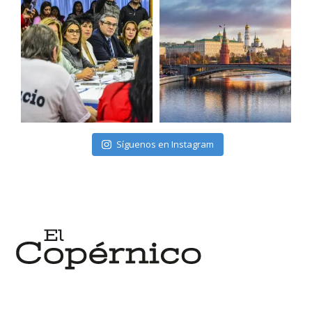
Síguenos en Instagram