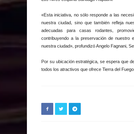
«Esta iniciativa, no sólo responde a las nece
nuestra ciudad, sino que también refleja nue
adecuadas para casas rodantes, promovie
contribuyendo a la preservación de nuestro en
nuestra ciudad», profundizó Angelo Fagnani, Se
Por su ubicación estratégica, se espera que de
todos los atractivos que ofrece Tierra del Fuego