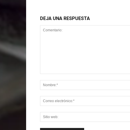
DEJA UNA RESPUESTA