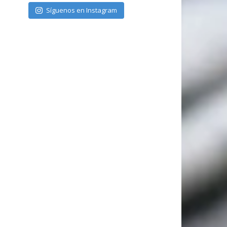
Síguenos en Instagram