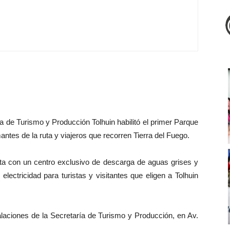
ía de Turismo y Producción Tolhuin habilitó el primer Parque
antes de la ruta y viajeros que recorren Tierra del Fuego.
nta con un centro exclusivo de descarga de aguas grises y
lectricidad para turistas y visitantes que eligen a Tolhuin
alaciones de la Secretaría de Turismo y Producción, en Av.