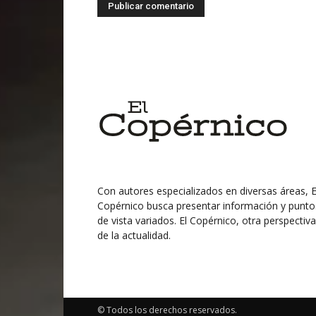
Con autores especializados en diversas áreas, E
Copérnico busca presentar información y punto
de vista variados. El Copérnico, otra perspectiva
de la actualidad.
© Todos los derechos reservados.