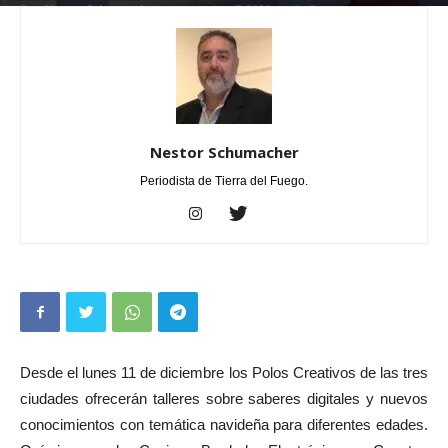
Por
Nestor Schumacher
-
diciembre 7, 2023
0
Nestor Schumacher
Periodista de Tierra del Fuego.
Desde el lunes 11 de diciembre los Polos Creativos de las tres
ciudades ofrecerán talleres sobre saberes digitales y nuevos
conocimientos con temática navideña para diferentes edades.