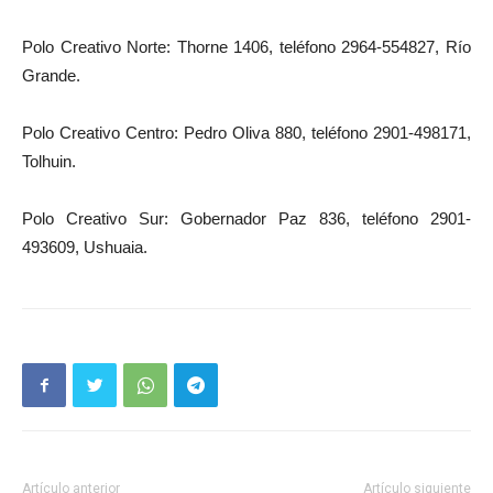
Polo Creativo Norte: Thorne 1406, teléfono 2964-554827, Río
Grande.
Polo Creativo Centro: Pedro Oliva 880, teléfono 2901-498171,
Tolhuin.
Polo Creativo Sur: Gobernador Paz 836, teléfono 2901-
493609, Ushuaia.
Artículo anterior
Artículo siguiente