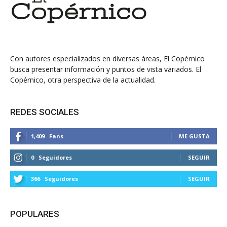
Con autores especializados en diversas áreas, El Copérnico
busca presentar información y puntos de vista variados. El
Copérnico, otra perspectiva de la actualidad.
REDES SOCIALES
1,409
Fans
ME GUSTA
0
Seguidores
SEGUIR
366
Seguidores
SEGUIR
POPULARES