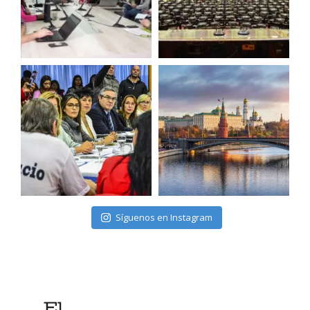
Síguenos en Instagram