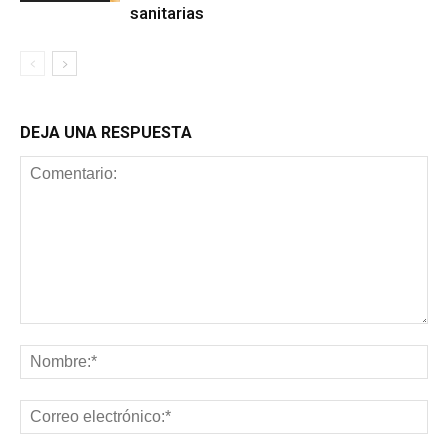
sanitarias
DEJA UNA RESPUESTA