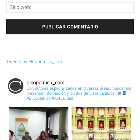
Tweets by ElCopernico_com
elcopernico_com
Con autores especializados en diversas áreas, buscamos
presentar información y puntos de vista variados.
#ElCopérnico #Actualidad