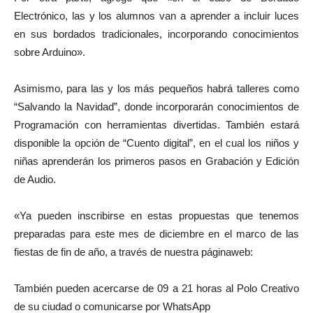
Electrónico, las y los alumnos van a aprender a incluir luces
en sus bordados tradicionales, incorporando conocimientos
sobre Arduino».
Asimismo, para las y los más pequeños habrá talleres como
“Salvando la Navidad”, donde incorporarán conocimientos de
Programación con herramientas divertidas. También estará
disponible la opción de “Cuento digital”, en el cual los niños y
niñas aprenderán los primeros pasos en Grabación y Edición
de Audio.
«Ya pueden inscribirse en estas propuestas que tenemos
preparadas para este mes de diciembre en el marco de las
fiestas de fin de año, a través de nuestra páginaweb:
También pueden acercarse de 09 a 21 horas al Polo Creativo
de su ciudad o comunicarse por WhatsApp