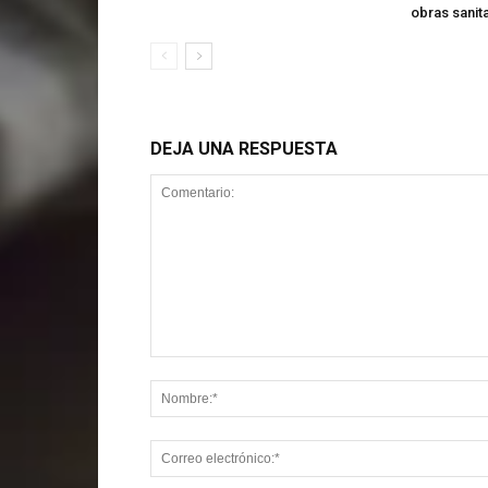
obras sanit
DEJA UNA RESPUESTA