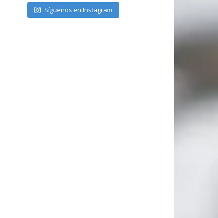
Síguenos en Instagram