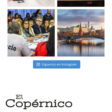
Síguenos en Instagram