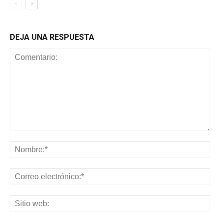
DEJA UNA RESPUESTA