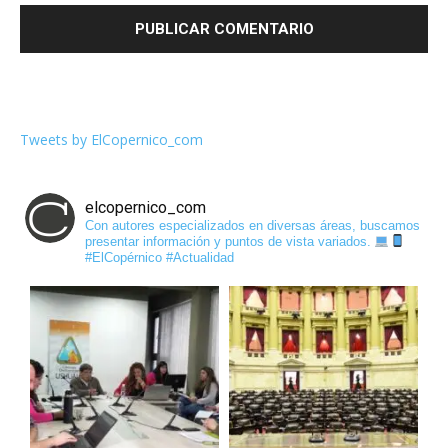
Tweets by ElCopernico_com
elcopernico_com
Con autores especializados en diversas áreas, buscamos
presentar información y puntos de vista variados.
#ElCopérnico #Actualidad