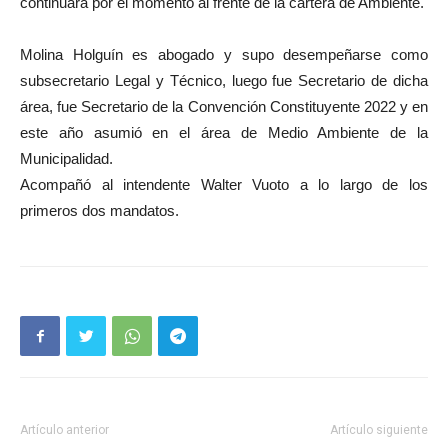
continuará por el momento al frente de la cartera de Ambiente.
Molina Holguín es abogado y supo desempeñarse como
subsecretario Legal y Técnico, luego fue Secretario de dicha
área, fue Secretario de la Convención Constituyente 2022 y en
este año asumió en el área de Medio Ambiente de la
Municipalidad.
Acompañó al intendente Walter Vuoto a lo largo de los
primeros dos mandatos.
Artículo anterior
Artículo siguiente