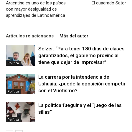
Argentina es uno de los países
El cuadrado Sator
con mayor desigualdad de
aprendizajes de Latinoamérica
Artículos relacionados
Más del autor
Selzer: “Para tener 180 días de clases
garantizados, el gobierno provincial
tiene que dejar de improvisar”
Política
La carrera por la intendencia de
Ushuaia: ¿puede la oposición competir
con el Vuotismo?
Política
La política fueguina y el “juego de las
sillas”
Política