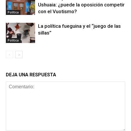
Ushuaia: ¿puede la oposición competir
con el Vuotismo?
Política
La política fueguina y el “juego de las
sillas”
Política
DEJA UNA RESPUESTA