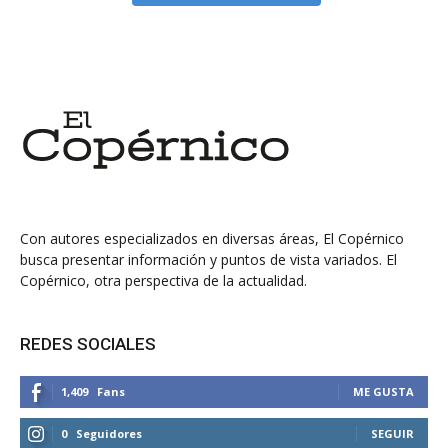
Con autores especializados en diversas áreas, El Copérnico
busca presentar información y puntos de vista variados. El
Copérnico, otra perspectiva de la actualidad.
REDES SOCIALES
1,409
Fans
ME GUSTA
0
Seguidores
SEGUIR