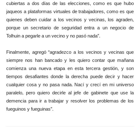
cubiertas a dos días de las elecciones, como es que hubo
jaqueos a plataformas virtuales de trabajadores, como es que
quienes deben cuidar a los vecinos y vecinas, los agraden,
porque un secretario de seguridad entra a un negocio de
Tolhuin a pegarle a un vecino y no pasó nada”.
Finalmente, agregó “agradezco a los vecinos y vecinas que
siempre nos han bancado y les quiero contar que mañana
comienza una nueva etapa en esta tercera gestión, y son
tiempos desafiantes donde la derecha puede decir y hacer
cualquier cosa y no pasa nada. Nací y crecí en mi universo
paralelo, pero quiero decirle al jefe de gabinete que use la
demencia para ir a trabajar y resolver los problemas de los
fueguinos y fueguinas”.