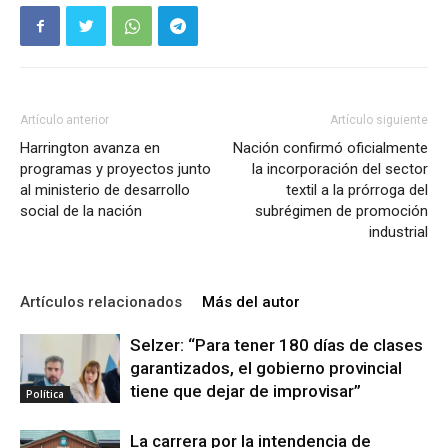
Artículo anterior
Artículo siguiente
Harrington avanza en
Nación confirmó oficialmente
programas y proyectos junto
la incorporación del sector
al ministerio de desarrollo
textil a la prórroga del
social de la nación
subrégimen de promoción
industrial
Artículos relacionados
Más del autor
Selzer: “Para tener 180 días de clases
garantizados, el gobierno provincial
tiene que dejar de improvisar”
Política
La carrera por la intendencia de