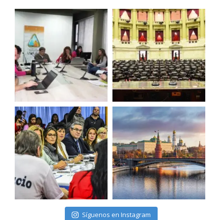
Síguenos en Instagram