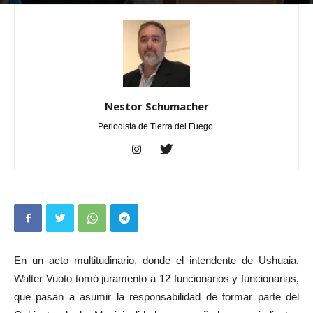
Por
Nestor Schumacher
-
septiembre 11, 2023
0
Nestor Schumacher
Periodista de Tierra del Fuego.
En un acto multitudinario, donde el intendente de Ushuaia,
Walter Vuoto tomó juramento a 12 funcionarios y funcionarias,
que pasan a asumir la responsabilidad de formar parte del