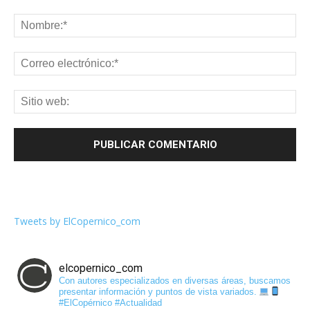
Tweets by ElCopernico_com
elcopernico_com
Con autores especializados en diversas áreas, buscamos
presentar información y puntos de vista variados.
#ElCopérnico #Actualidad