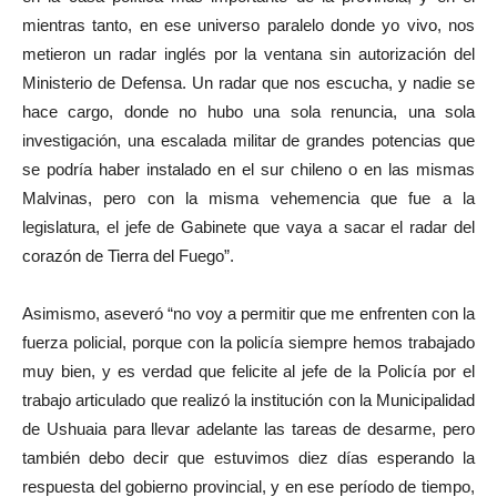
mientras tanto, en ese universo paralelo donde yo vivo, nos
metieron un radar inglés por la ventana sin autorización del
Ministerio de Defensa. Un radar que nos escucha, y nadie se
hace cargo, donde no hubo una sola renuncia, una sola
investigación, una escalada militar de grandes potencias que
se podría haber instalado en el sur chileno o en las mismas
Malvinas, pero con la misma vehemencia que fue a la
legislatura, el jefe de Gabinete que vaya a sacar el radar del
corazón de Tierra del Fuego”.
Asimismo, aseveró “no voy a permitir que me enfrenten con la
fuerza policial, porque con la policía siempre hemos trabajado
muy bien, y es verdad que felicite al jefe de la Policía por el
trabajo articulado que realizó la institución con la Municipalidad
de Ushuaia para llevar adelante las tareas de desarme, pero
también debo decir que estuvimos diez días esperando la
respuesta del gobierno provincial, y en ese período de tiempo,