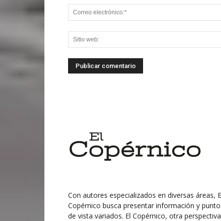
Con autores especializados en diversas áreas, E
Copérnico busca presentar información y punto
de vista variados. El Copérnico, otra perspectiva