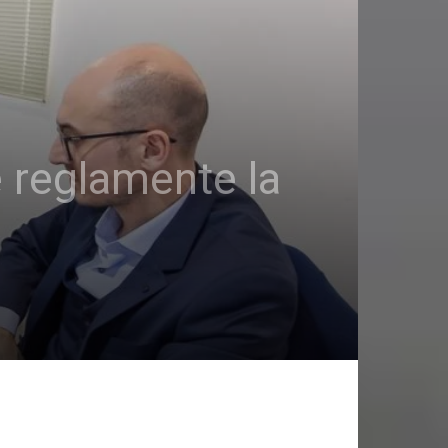
e reglamente la