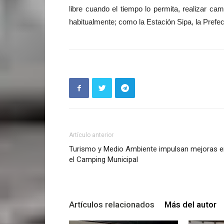
libre cuando el tiempo lo permita, realizar c
habitualmente; como la Estación Sipa, la Pref
Artículo anterior
Turismo y Medio Ambiente impulsan mejoras e
el Camping Municipal
Artículos relacionados
Más del autor