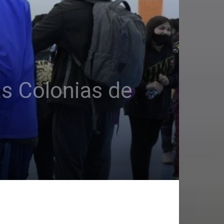
s Colonias de