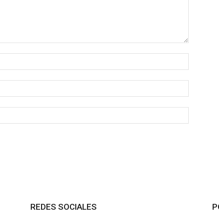
REDES SOCIALES
P