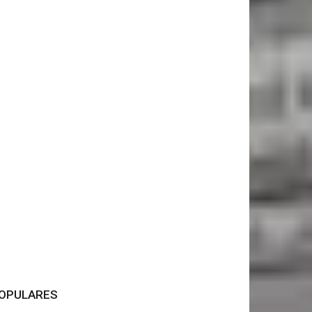
OPULARES