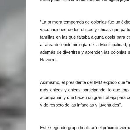
“La primera temporada de colonias fue un éxito 
vacunaciones de los chicos y chicas que partic
familias en las que faltaba alguna dosis para c
al área de epidemiología de la Municipalidad,
además de divertirse y aprender, las colonias 
Navarro.
Asimismo, el presidente del IMD explicó que “e
más chicos y chicas participando, lo que impl
acompañan y que hacen un gran trabajo para co
y de respeto de las infancias y juventudes”.
Este segundo grupo finalizará el próximo vierne