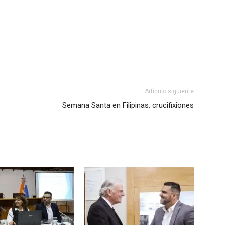
Artículo siguiente
Semana Santa en Filipinas: crucifixiones