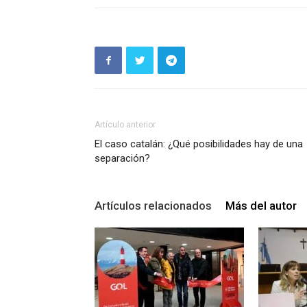
Artículo anterior
El caso catalán: ¿Qué posibilidades hay de una
separación?
Artículos relacionados
Más del autor