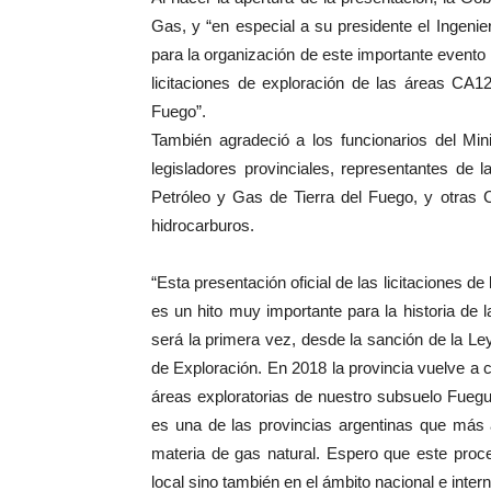
Gas, y “en especial a su presidente el Ingeni
para la organización de este importante event
licitaciones de exploración de las áreas CA12
Fuego”.
También agradeció a los funcionarios del Min
legisladores provinciales, representantes de
Petróleo y Gas de Tierra del Fuego, y otras 
hidrocarburos.
“Esta presentación oficial de las licitaciones d
es un hito muy importante para la historia de l
será la primera vez, desde la sanción de la Le
de Exploración. En 2018 la provincia vuelve a co
áreas exploratorias de nuestro subsuelo Fuegu
es una de las provincias argentinas que más 
materia de gas natural. Espero que este proce
local sino también en el ámbito nacional e intern