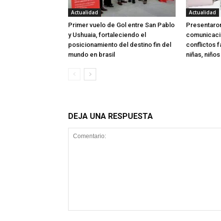
Actualidad
Actualidad
Primer vuelo de Gol entre San Pablo
Presentaron
y Ushuaia, fortaleciendo el
comunicaci
posicionamiento del destino fin del
conflictos f
mundo en brasil
niñas, niño
DEJA UNA RESPUESTA